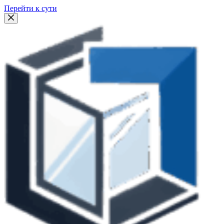
Перейти к сути