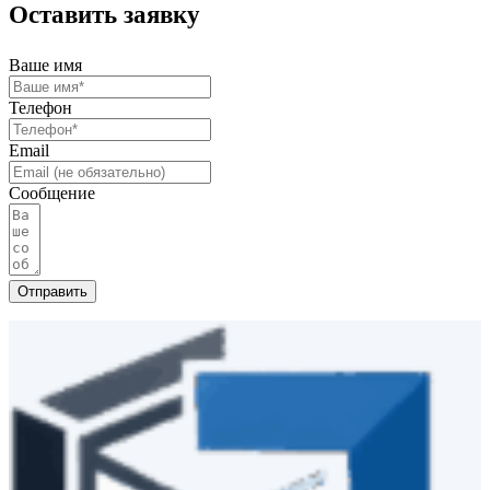
Оставить заявку
Ваше имя
Телефон
Email
Сообщение
Отправить