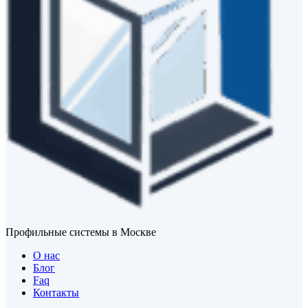
Профильные системы в Москве
О нас
Блог
Faq
Контакты