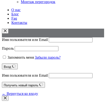
Монтаж перегородок
О нас
Блог
Faq
Контакты
Имя пользователя или Email
Пароль
Запомнить меня
Забыли пароль?
Вход
Имя пользователя или Email
Получить новый пароль
← Вернуться ко входу