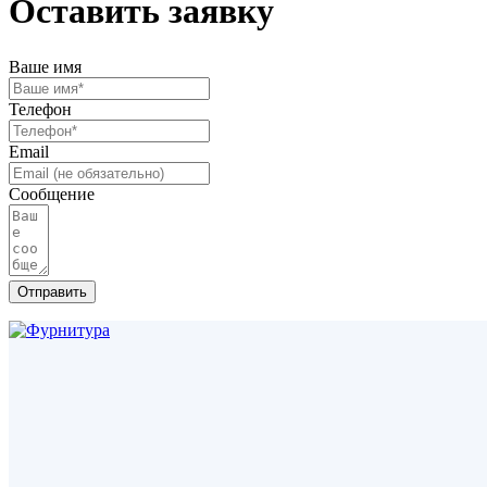
Оставить заявку
Ваше имя
Телефон
Email
Сообщение
Отправить