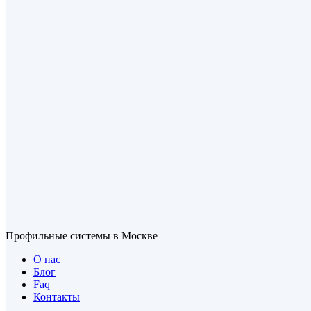
Профильные системы в Москве
О нас
Блог
Faq
Контакты