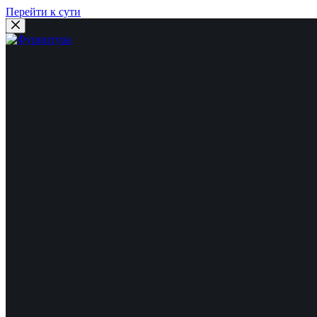
Перейти к сути