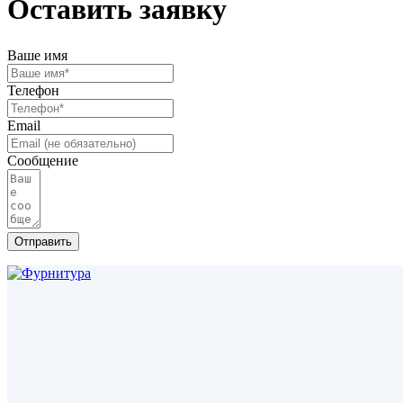
Оставить заявку
Ваше имя
Телефон
Email
Сообщение
Отправить