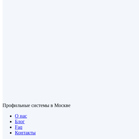
Профильные системы в Москве
О нас
Блог
Faq
Контакты