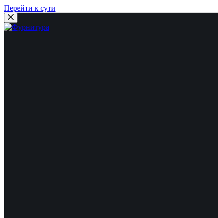
Перейти к сути