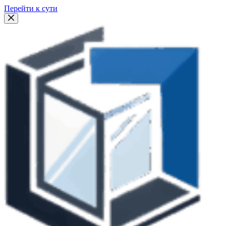
Перейти к сути