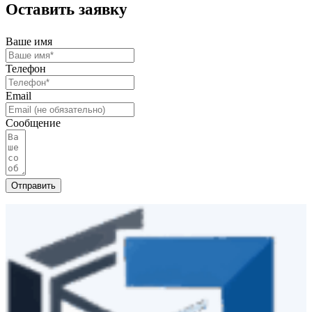
Оставить заявку
Ваше имя
Телефон
Email
Сообщение
Отправить