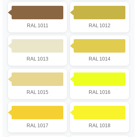
RAL 1011
RAL 1012
RAL 1013
RAL 1014
RAL 1015
RAL 1016
RAL 1017
RAL 1018