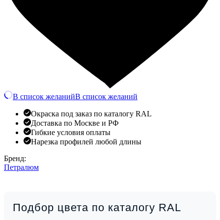
В список желаний
В список желаний
Окраска под заказ по каталогу RAL
Доставка по Москве и РФ
Гибкие условия оплаты
Нарезка профилей любой длины
Бренд:
Петралюм
Подбор цвета по каталогу RAL