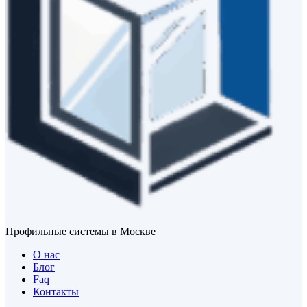
Профильные системы в Москве
О нас
Блог
Faq
Контакты