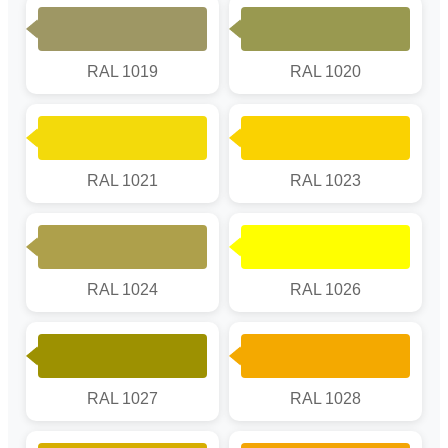
RAL 1019
RAL 1020
RAL 1021
RAL 1023
RAL 1024
RAL 1026
RAL 1027
RAL 1028