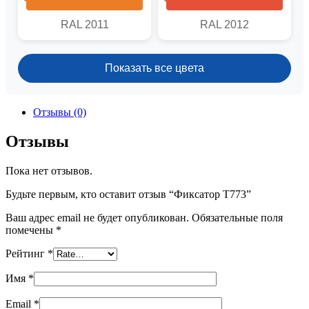
RAL 2011
RAL 2012
Показать все цвета
Отзывы (0)
Отзывы
Пока нет отзывов.
Будьте первым, кто оставит отзыв “Фиксатор T773”
Ваш адрес email не будет опубликован.
Обязательные поля
помечены
*
Рейтинг
*
Имя
*
Email
*