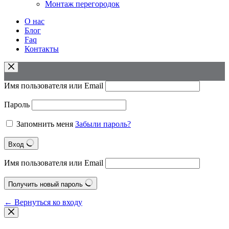
Монтаж перегородок
О нас
Блог
Faq
Контакты
Имя пользователя или Email
Пароль
Запомнить меня
Забыли пароль?
Вход
Имя пользователя или Email
Получить новый пароль
← Вернуться ко входу