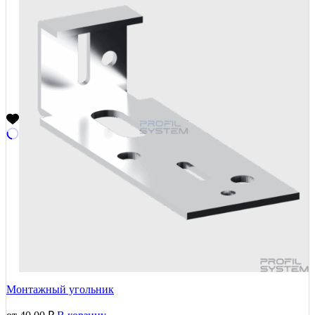
Монтажный угольник