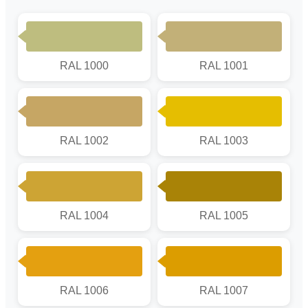
RAL 1000
RAL 1001
RAL 1002
RAL 1003
RAL 1004
RAL 1005
RAL 1006
RAL 1007