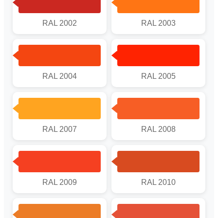
RAL 2002
RAL 2003
RAL 2004
RAL 2005
RAL 2007
RAL 2008
RAL 2009
RAL 2010