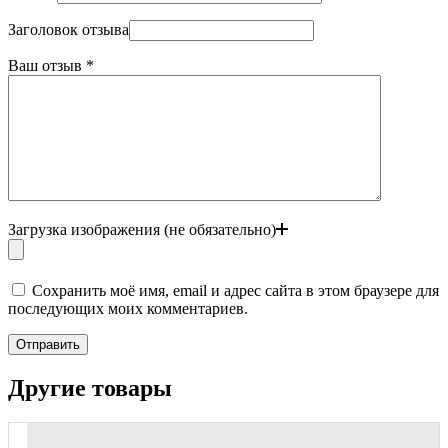
Заголовок отзыва
Ваш отзыв
*
Загрузка изображения (не обязательно)
Сохранить моё имя, email и адрес сайта в этом браузере для
последующих моих комментариев.
Отправить
Другие товары