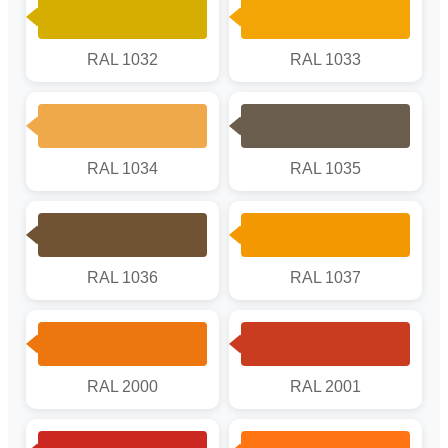
RAL 1032
RAL 1033
RAL 1034
RAL 1035
RAL 1036
RAL 1037
RAL 2000
RAL 2001