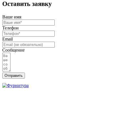
Оставить заявку
Ваше имя
Телефон
Email
Сообщение
Отправить