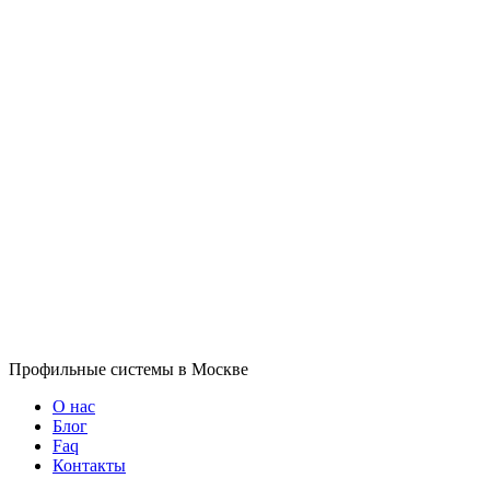
Профильные системы в Москве
О нас
Блог
Faq
Контакты