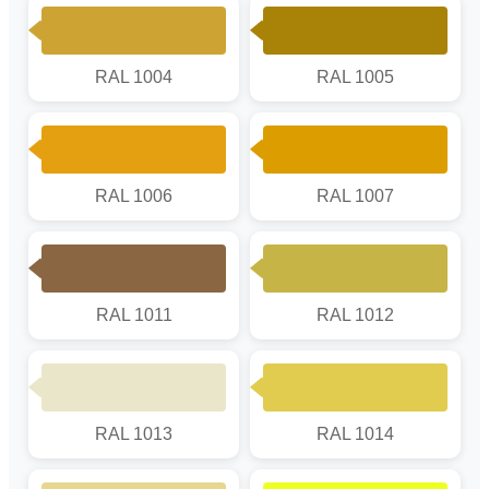
RAL 1004
RAL 1005
RAL 1006
RAL 1007
RAL 1011
RAL 1012
RAL 1013
RAL 1014