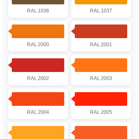
RAL 1036
RAL 1037
RAL 2000
RAL 2001
RAL 2002
RAL 2003
RAL 2004
RAL 2005