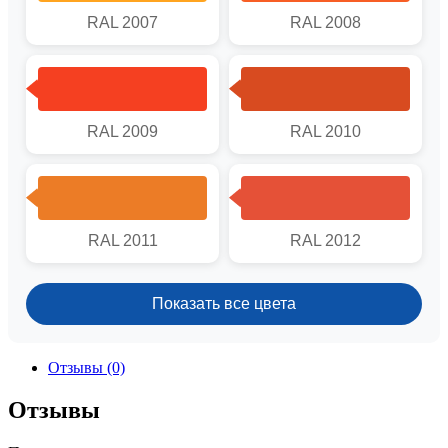
RAL 2007
RAL 2008
RAL 2009
RAL 2010
RAL 2011
RAL 2012
Показать все цвета
Отзывы (0)
Отзывы