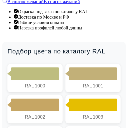
В список желаний
В список желаний
Окраска под заказ по каталогу RAL
Доставка по Москве и РФ
Гибкие условия оплаты
Нарезка профилей любой длины
Подбор цвета по каталогу RAL
RAL 1000
RAL 1001
RAL 1002
RAL 1003