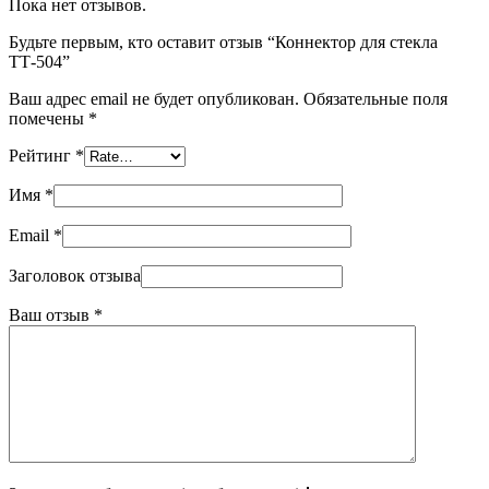
Пока нет отзывов.
Будьте первым, кто оставит отзыв “Коннектор для стекла
ТТ-504”
Ваш адрес email не будет опубликован.
Обязательные поля
помечены
*
Рейтинг
*
Имя
*
Email
*
Заголовок отзыва
Ваш отзыв
*