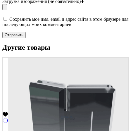
Загрузка изображения (не обязательно)
Сохранить моё имя, email и адрес сайта в этом браузере для
последующих моих комментариев.
Отправить
Другие товары