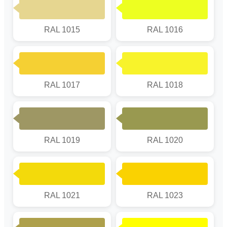
RAL 1015
RAL 1016
RAL 1017
RAL 1018
RAL 1019
RAL 1020
RAL 1021
RAL 1023