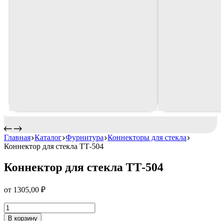
Главная
Каталог
Фурнитура
Коннекторы для стекла
Коннектор для стекла ТТ-504
Коннектор для стекла ТТ-504
от
1305,00
₽
Коннектор
для
В корзину