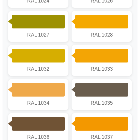
RAL 1024
RAL 1026
RAL 1027
RAL 1028
RAL 1032
RAL 1033
RAL 1034
RAL 1035
RAL 1036
RAL 1037