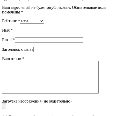
Ваш адрес email не будет опубликован.
Обязательные поля
помечены
*
Рейтинг
*
Имя
*
Email
*
Заголовок отзыва
Ваш отзыв
*
Загрузка изображения (не обязательно)