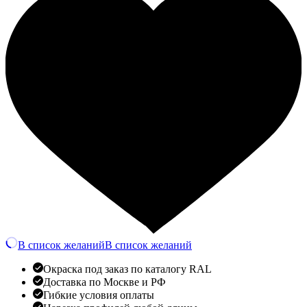
В список желаний
В список желаний
Окраска под заказ по каталогу RAL
Доставка по Москве и РФ
Гибкие условия оплаты