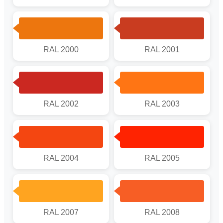
RAL 2000
RAL 2001
RAL 2002
RAL 2003
RAL 2004
RAL 2005
RAL 2007
RAL 2008