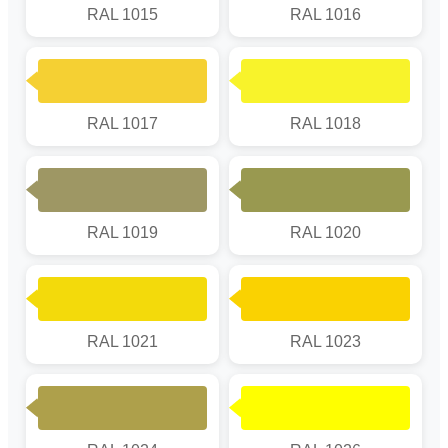
RAL 1015
RAL 1016
RAL 1017
RAL 1018
RAL 1019
RAL 1020
RAL 1021
RAL 1023