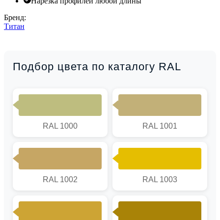
Нарезка профилей любой длины
Бренд:
Титан
Подбор цвета по каталогу RAL
RAL 1000
RAL 1001
RAL 1002
RAL 1003