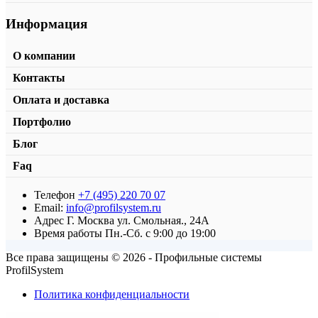
Информация
О компании
Контакты
Оплата и доставка
Портфолио
Блог
Faq
Телефон
+7 (495) 220 70 07
Уплотнительный профиль T-201
Email:
info@profilsystem.ru
Адрес
Г. Москва ул. Смольная., 24А
от
108,00
₽
/пог.м.
В корзину
Время работы
Пн.-Сб. с 9:00 до 19:00
Все права защищены © 2026 - Профильные системы
ProfilSystem
Политика конфиденциальности