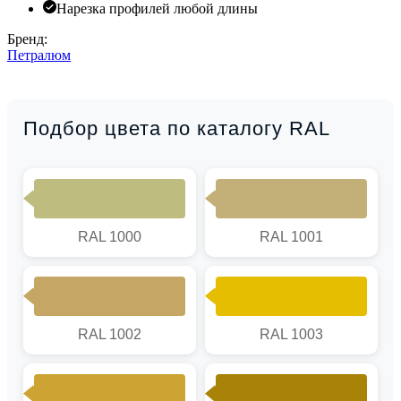
Нарезка профилей любой длины
Бренд:
Петралюм
Подбор цвета по каталогу RAL
RAL 1000
RAL 1001
RAL 1002
RAL 1003