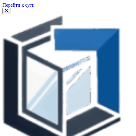
Перейти к сути