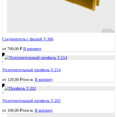
Соединитель с фаской T-306
от
700,00
₽
В корзину
Уплотнительный профиль T-214
от
120,00
₽
/пог.м.
В корзину
Уплотнительный профиль T-202
от
100,00
₽
/пог.м.
В корзину