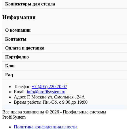
Коннекторы для стекла
Дверной доводчик T-86D
Информация
от
9400,00
₽
В корзину
О компании
Контакты
Оплата и доставка
Портфолио
Блог
Faq
Телефон
+7 (495) 220 70 07
Email:
info@profilsystem.ru
Адрес
Г. Москва ул. Смольная., 24А
Время работы
Пн.-Сб. с 9:00 до 19:00
Все права защищены © 2026 - Профильные системы
ProfilSystem
Политика конфиденциальности