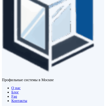
Профильные системы в Москве
О нас
Блог
Faq
Контакты