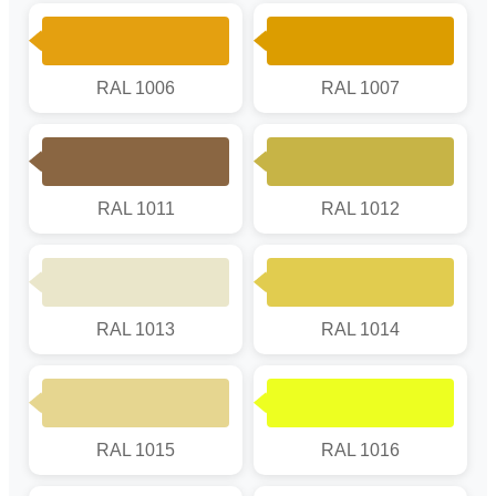
RAL 1006
RAL 1007
RAL 1011
RAL 1012
RAL 1013
RAL 1014
RAL 1015
RAL 1016