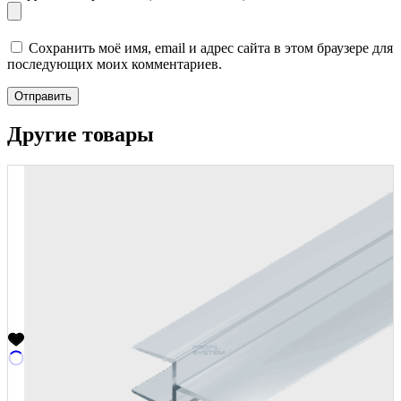
Сохранить моё имя, email и адрес сайта в этом браузере для
последующих моих комментариев.
Отправить
Другие товары