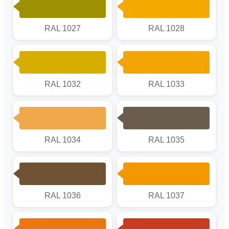
RAL 1027
RAL 1028
RAL 1032
RAL 1033
RAL 1034
RAL 1035
RAL 1036
RAL 1037