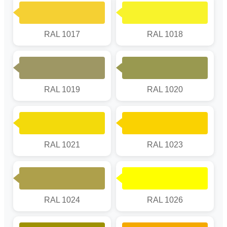
RAL 1017
RAL 1018
RAL 1019
RAL 1020
RAL 1021
RAL 1023
RAL 1024
RAL 1026