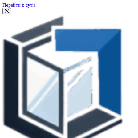
Перейти к сути