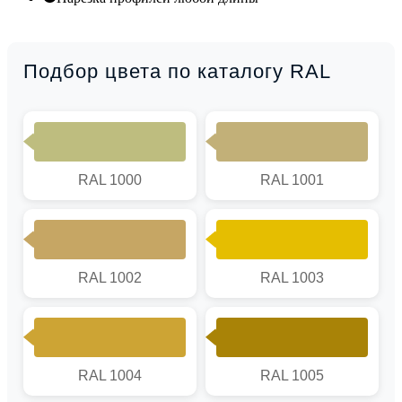
Подбор цвета по каталогу RAL
RAL 1000
RAL 1001
RAL 1002
RAL 1003
RAL 1004
RAL 1005