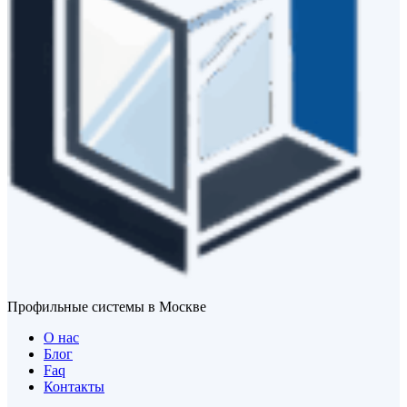
Профильные системы в Москве
О нас
Блог
Faq
Контакты