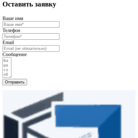
Оставить заявку
Ваше имя
Телефон
Email
Сообщение
Отправить