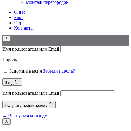
Монтаж перегородок
О нас
Блог
Faq
Контакты
Имя пользователя или Email
Пароль
Запомнить меня
Забыли пароль?
Вход
Имя пользователя или Email
Получить новый пароль
← Вернуться ко входу