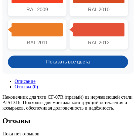
RAL 2009
RAL 2010
RAL 2011
RAL 2012
Показать все цвета
Описание
Отзывы (0)
Наконечник для тяги CF-07R (правый) из нержавеющей стали
AISI 316. Подходит для монтажа конструкций остекления и
козырьков, обеспечивая долговечность и надёжность.
Отзывы
Пока нет отзывов.