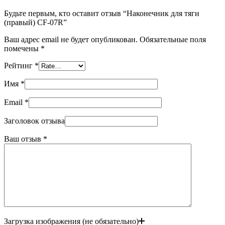
Будьте первым, кто оставит отзыв “Наконечник для тяги
(правый) CF-07R”
Ваш адрес email не будет опубликован.
Обязательные поля
помечены
*
Рейтинг
*
Имя
*
Email
*
Заголовок отзыва
Ваш отзыв
*
Загрузка изображения (не обязательно)