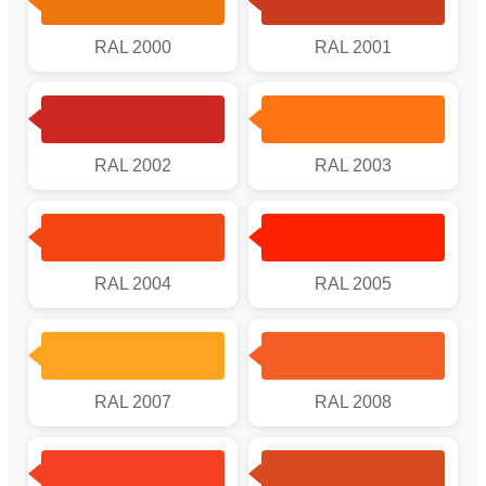
RAL 2000
RAL 2001
RAL 2002
RAL 2003
RAL 2004
RAL 2005
RAL 2007
RAL 2008