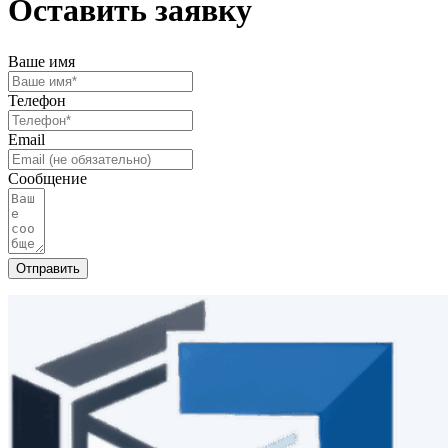
Оставить заявку
Ваше имя
Телефон
Email
Сообщение
Отправить