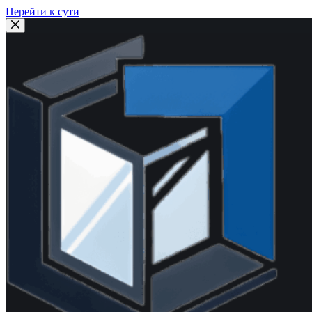
Перейти к сути