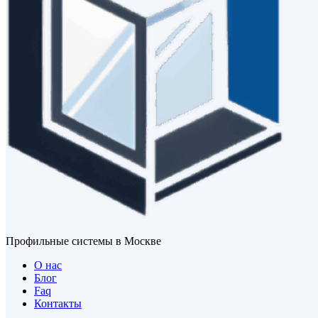
Профильные системы в Москве
О нас
Блог
Faq
Контакты