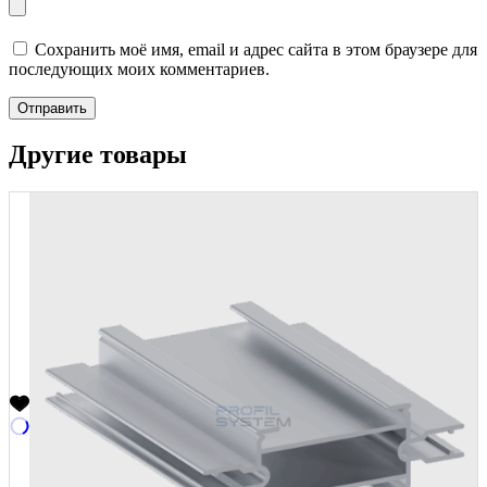
Сохранить моё имя, email и адрес сайта в этом браузере для
последующих моих комментариев.
Отправить
Другие товары