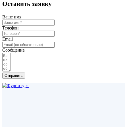
Оставить заявку
Ваше имя
Телефон
Email
Сообщение
Отправить