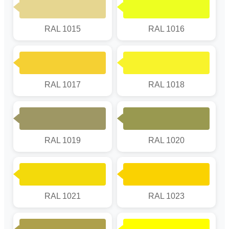
RAL 1015
RAL 1016
RAL 1017
RAL 1018
RAL 1019
RAL 1020
RAL 1021
RAL 1023