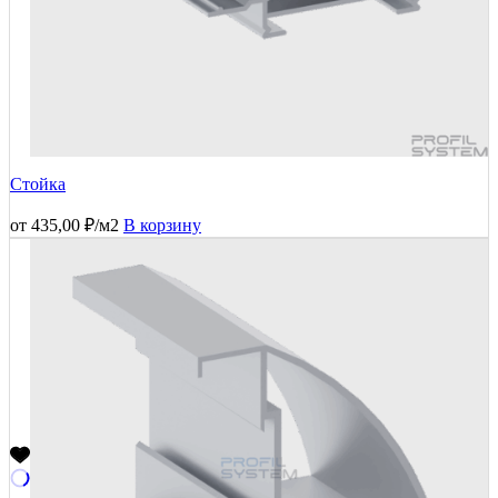
Стойка
от
435,00
₽
/м2
В корзину