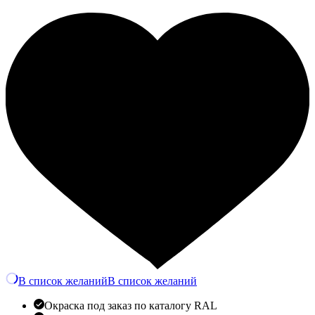
В список желаний
В список желаний
Окраска под заказ по каталогу RAL