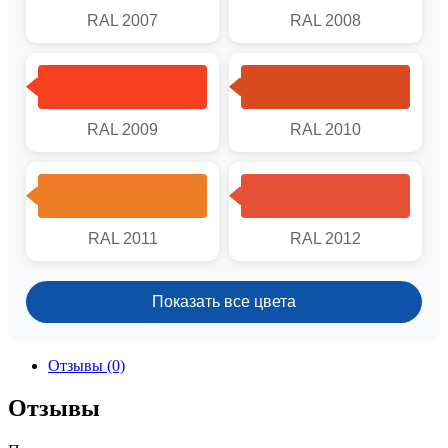
RAL 2007
RAL 2008
RAL 2009
RAL 2010
RAL 2011
RAL 2012
Показать все цвета
Отзывы (0)
Отзывы