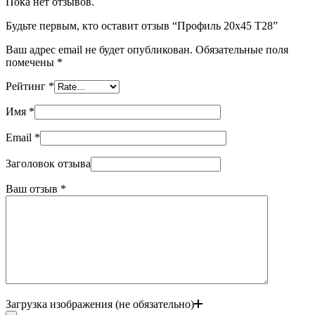
Пока нет отзывов.
Будьте первым, кто оставит отзыв “Профиль 20х45 T28”
Ваш адрес email не будет опубликован.
Обязательные поля
помечены
*
Рейтинг
*
Имя
*
Email
*
Заголовок отзыва
Ваш отзыв
*
Загрузка изображения (не обязательно)