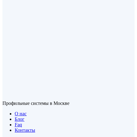
Профильные системы в Москве
О нас
Блог
Faq
Контакты