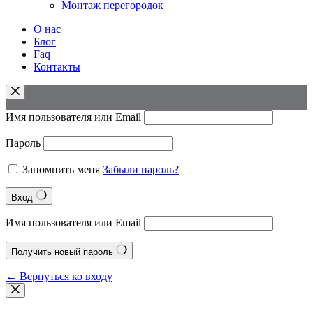
Монтаж перегородок
О нас
Блог
Faq
Контакты
Имя пользователя или Email
Пароль
Запомнить меня
Забыли пароль?
Вход
Имя пользователя или Email
Получить новый пароль
← Вернуться ко входу