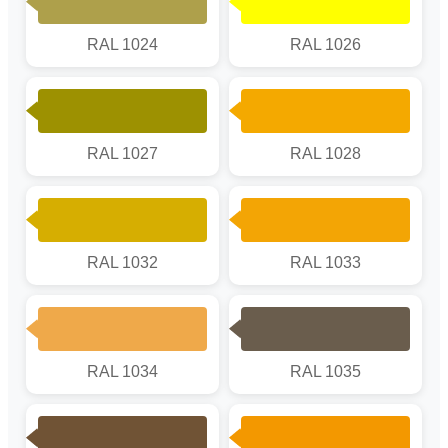
RAL 1024
RAL 1026
RAL 1027
RAL 1028
RAL 1032
RAL 1033
RAL 1034
RAL 1035