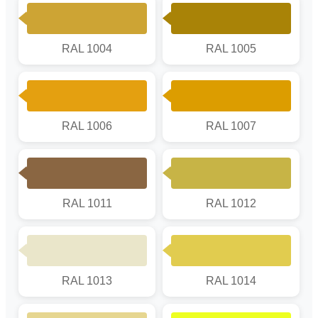
RAL 1004
RAL 1005
RAL 1006
RAL 1007
RAL 1011
RAL 1012
RAL 1013
RAL 1014