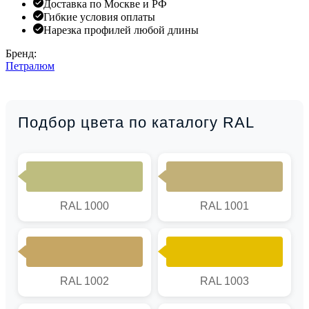
Доставка по Москве и РФ
Гибкие условия оплаты
Нарезка профилей любой длины
Бренд:
Петралюм
Подбор цвета по каталогу RAL
RAL 1000
RAL 1001
RAL 1002
RAL 1003