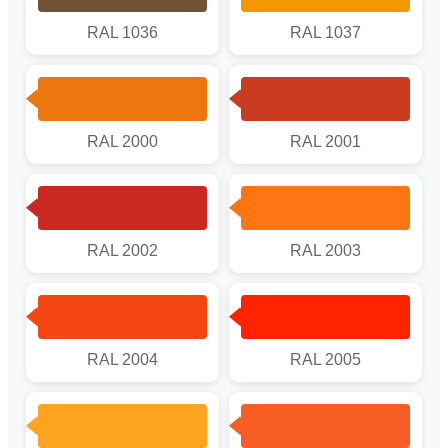
RAL 1036
RAL 1037
RAL 2000
RAL 2001
RAL 2002
RAL 2003
RAL 2004
RAL 2005