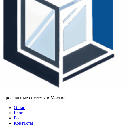
Профильные системы в Москве
О нас
Блог
Faq
Контакты