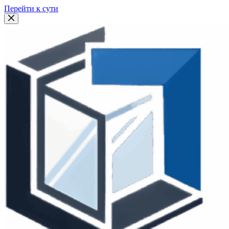
Перейти к сути