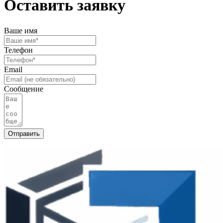
Оставить заявку
Ваше имя
Телефон
Email
Сообщение
Отправить