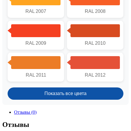
RAL 2007
RAL 2008
RAL 2009
RAL 2010
RAL 2011
RAL 2012
Показать все цвета
Отзывы (0)
Отзывы