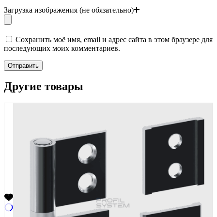
Загрузка изображения (не обязательно)
Сохранить моё имя, email и адрес сайта в этом браузере для
последующих моих комментариев.
Отправить
Другие товары