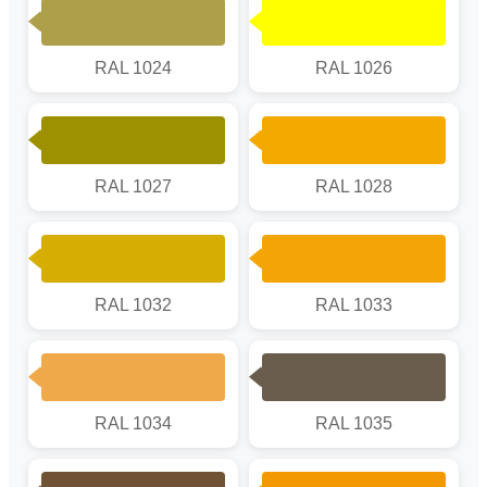
RAL 1024
RAL 1026
RAL 1027
RAL 1028
RAL 1032
RAL 1033
RAL 1034
RAL 1035