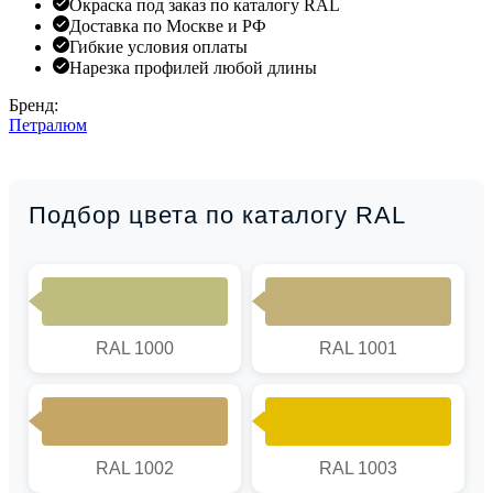
Окраска под заказ по каталогу RAL
Доставка по Москве и РФ
Гибкие условия оплаты
Нарезка профилей любой длины
Бренд:
Петралюм
Подбор цвета по каталогу RAL
RAL 1000
RAL 1001
RAL 1002
RAL 1003