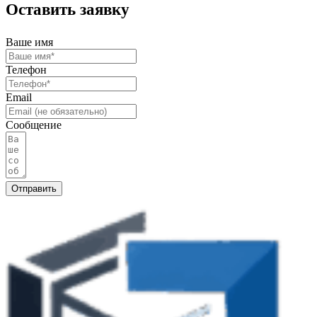
Оставить заявку
Ваше имя
Телефон
Email
Сообщение
Отправить