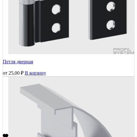
Петля дверная
от
25,00
₽
В корзину