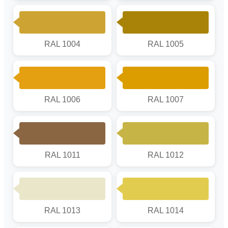
RAL 1004
RAL 1005
RAL 1006
RAL 1007
RAL 1011
RAL 1012
RAL 1013
RAL 1014