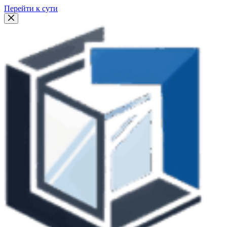
Перейти к сути