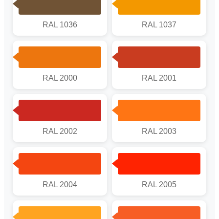
RAL 1036
RAL 1037
RAL 2000
RAL 2001
RAL 2002
RAL 2003
RAL 2004
RAL 2005