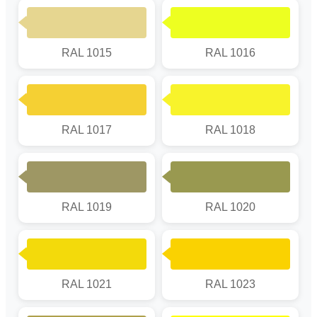
RAL 1015
RAL 1016
RAL 1017
RAL 1018
RAL 1019
RAL 1020
RAL 1021
RAL 1023