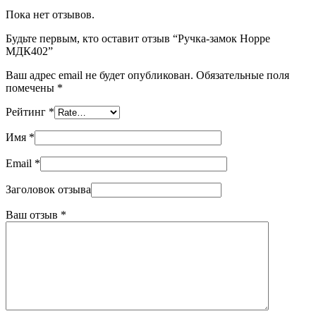
Пока нет отзывов.
Будьте первым, кто оставит отзыв “Ручка-замок Hoppe
МДК402”
Ваш адрес email не будет опубликован.
Обязательные поля
помечены
*
Рейтинг
*
Имя
*
Email
*
Заголовок отзыва
Ваш отзыв
*