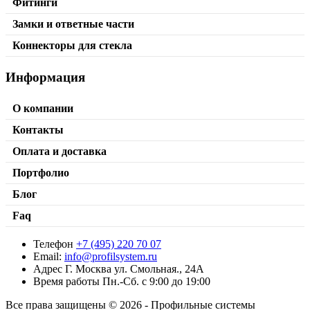
Фитинги
Замки и ответные части
Коннекторы для стекла
Информация
О компании
Контакты
Оплата и доставка
Портфолио
Блог
Faq
Телефон
+7 (495) 220 70 07
Стойка
Email:
info@profilsystem.ru
Адрес
Г. Москва ул. Смольная., 24А
от
435,00
₽
/м2
В корзину
Время работы
Пн.-Сб. с 9:00 до 19:00
Все права защищены © 2026 - Профильные системы