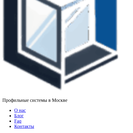
Профильные системы в Москве
О нас
Блог
Faq
Контакты