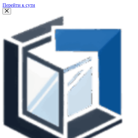
Перейти к сути