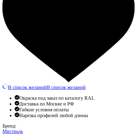
В список желаний
В список желаний
Окраска под заказ по каталогу RAL
Доставка по Москве и РФ
Гибкие условия оплаты
Нарезка профилей любой длины
Бренд:
Мистраль