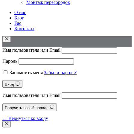
Монтаж перегородок
О нас
Блог
Faq
Контакты
Имя пользователя или Email
Пароль
Запомнить меня
Забыли пароль?
Вход
Имя пользователя или Email
Получить новый пароль
← Вернуться ко входу