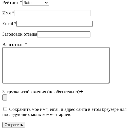
Рейтинг
*
Имя
*
Email
*
Заголовок отзыва
Ваш отзыв
*
Загрузка изображения (не обязательно)
Сохранить моё имя, email и адрес сайта в этом браузере для
последующих моих комментариев.
Отправить