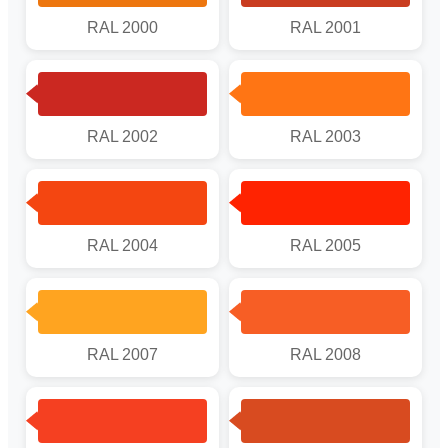
RAL 2000
RAL 2001
RAL 2002
RAL 2003
RAL 2004
RAL 2005
RAL 2007
RAL 2008