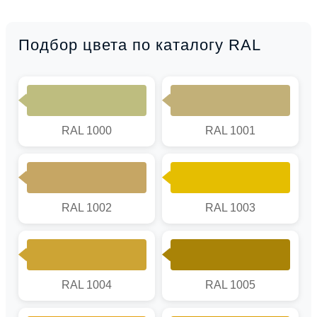
Подбор цвета по каталогу RAL
RAL 1000
RAL 1001
RAL 1002
RAL 1003
RAL 1004
RAL 1005