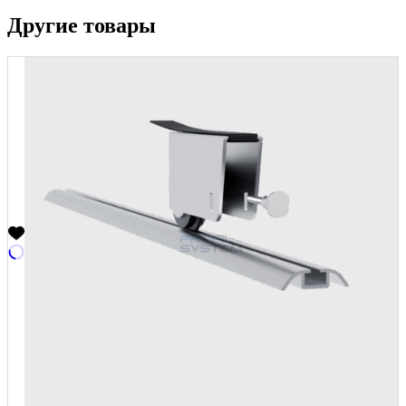
Другие товары