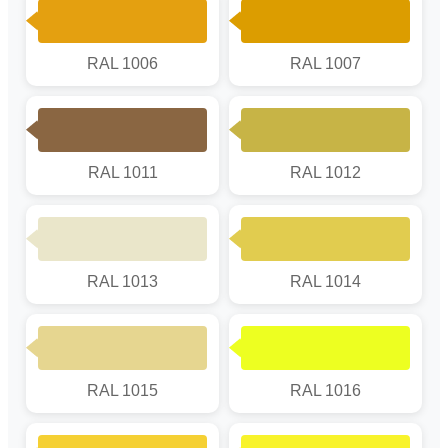
RAL 1006
RAL 1007
RAL 1011
RAL 1012
RAL 1013
RAL 1014
RAL 1015
RAL 1016