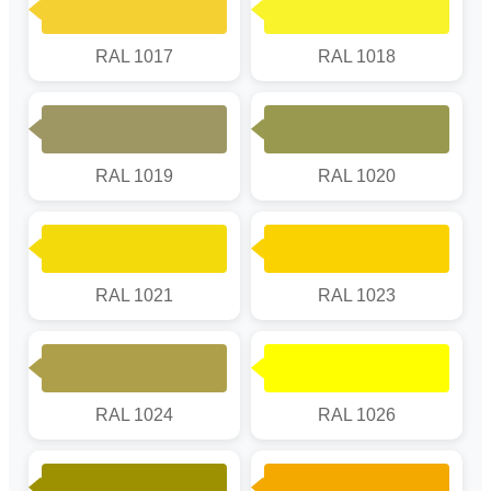
RAL 1017
RAL 1018
RAL 1019
RAL 1020
RAL 1021
RAL 1023
RAL 1024
RAL 1026