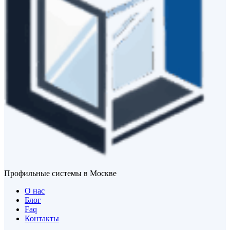
Профильные системы в Москве
О нас
Блог
Faq
Контакты