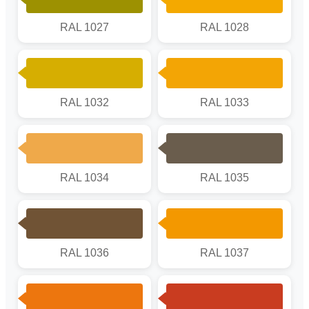
RAL 1027
RAL 1028
RAL 1032
RAL 1033
RAL 1034
RAL 1035
RAL 1036
RAL 1037