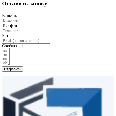
Оставить заявку
Ваше имя
Телефон
Email
Сообщение
Отправить