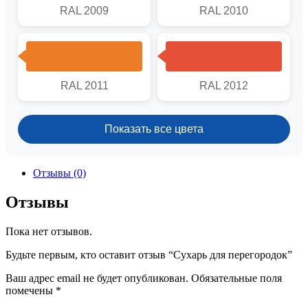
RAL 2009
RAL 2010
RAL 2011
RAL 2012
Показать все цвета
Отзывы (0)
Отзывы
Пока нет отзывов.
Будьте первым, кто оставит отзыв “Сухарь для перегородок”
Ваш адрес email не будет опубликован.
Обязательные поля
помечены
*