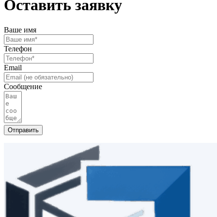
Оставить заявку
Ваше имя
Телефон
Email
Сообщение
Отправить