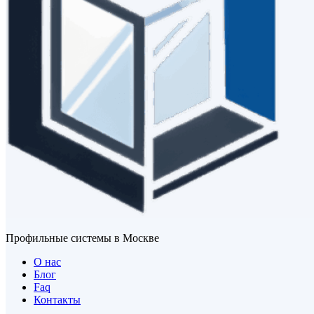
Профильные системы в Москве
О нас
Блог
Faq
Контакты