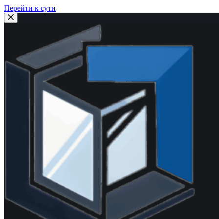
Перейти к сути