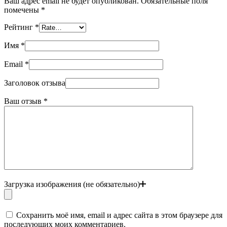
Ваш адрес email не будет опубликован.
Обязательные поля
помечены
*
Рейтинг
*
Имя
*
Email
*
Заголовок отзыва
Ваш отзыв
*
Загрузка изображения (не обязательно)
Сохранить моё имя, email и адрес сайта в этом браузере для
последующих моих комментариев.