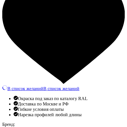
В список желаний
В список желаний
Окраска под заказ по каталогу RAL
Доставка по Москве и РФ
Гибкие условия оплаты
Нарезка профилей любой длины
Бренд: