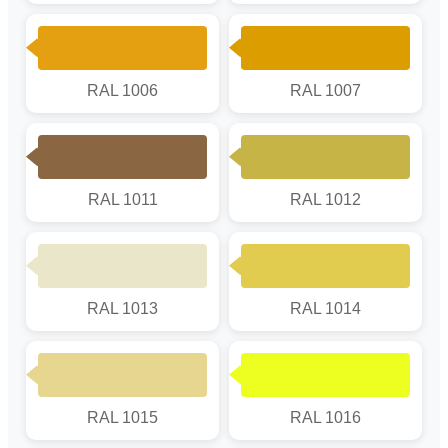
RAL 1006
RAL 1007
RAL 1011
RAL 1012
RAL 1013
RAL 1014
RAL 1015
RAL 1016