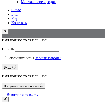
Монтаж перегородок
О нас
Блог
Faq
Контакты
Имя пользователя или Email
Пароль
Запомнить меня
Забыли пароль?
Вход
Имя пользователя или Email
Получить новый пароль
← Вернуться ко входу