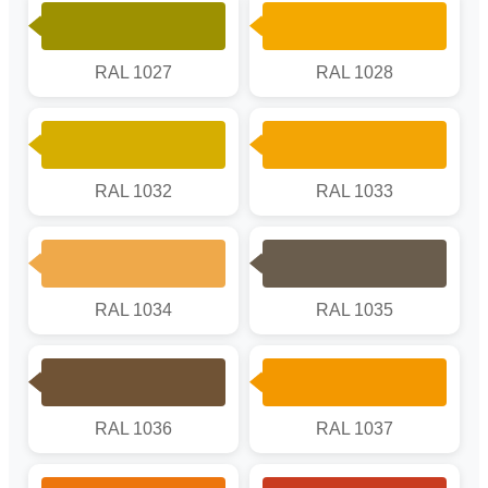
RAL 1027
RAL 1028
RAL 1032
RAL 1033
RAL 1034
RAL 1035
RAL 1036
RAL 1037