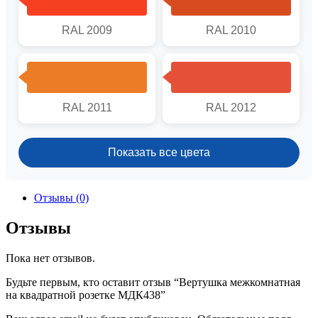
RAL 2009
RAL 2010
RAL 2011
RAL 2012
Показать все цвета
Отзывы (0)
Отзывы
Пока нет отзывов.
Будьте первым, кто оставит отзыв “Вертушка межкомнатная
на квадратной розетке МДК438”