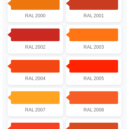
RAL 2000
RAL 2001
RAL 2002
RAL 2003
RAL 2004
RAL 2005
RAL 2007
RAL 2008