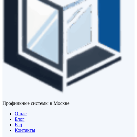
Профильные системы в Москве
О нас
Блог
Faq
Контакты