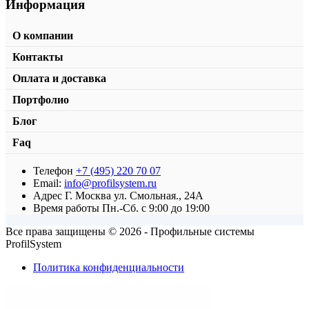
Информация
О компании
Контакты
Оплата и доставка
Портфолио
Блог
Faq
Телефон
+7 (495) 220 70 07
Планка клипсовая 40×5
Email:
info@profilsystem.ru
Адрес
Г. Москва ул. Смольная., 24А
от
326,00
₽
/м2
В корзину
Время работы
Пн.-Сб. с 9:00 до 19:00
Все права защищены © 2026 - Профильные системы
ProfilSystem
Политика конфиденциальности