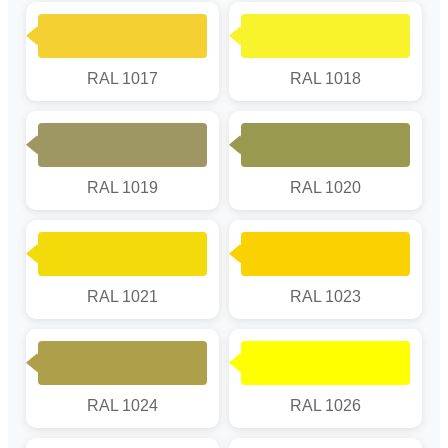
RAL 1017
RAL 1018
RAL 1019
RAL 1020
RAL 1021
RAL 1023
RAL 1024
RAL 1026