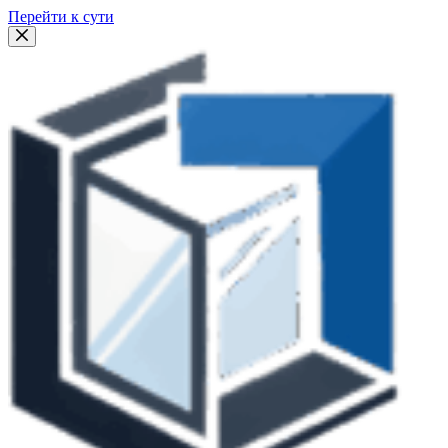
Перейти к сути