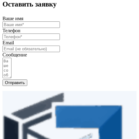
Оставить заявку
Ваше имя
Телефон
Email
Сообщение
Отправить