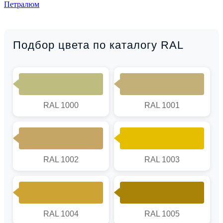
Петралюм
Подбор цвета по каталогу RAL
RAL 1000
RAL 1001
RAL 1002
RAL 1003
RAL 1004
RAL 1005