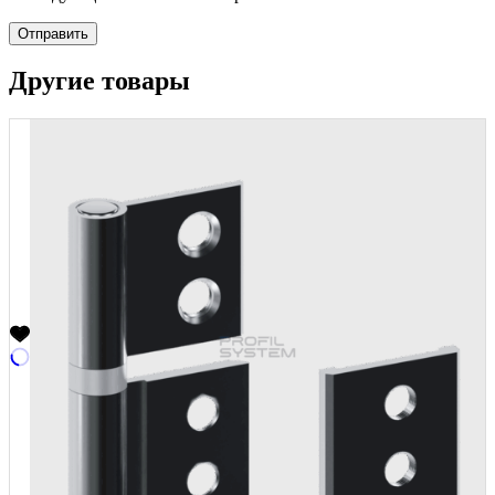
Отправить
Другие товары