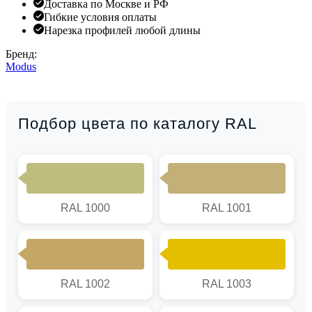
Доставка по Москве и РФ
Гибкие условия оплаты
Нарезка профилей любой длины
Бренд:
Modus
Подбор цвета по каталогу RAL
RAL 1000
RAL 1001
RAL 1002
RAL 1003