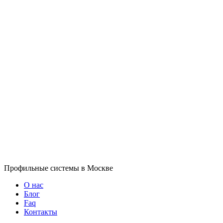
Профильные системы в Москве
О нас
Блог
Faq
Контакты