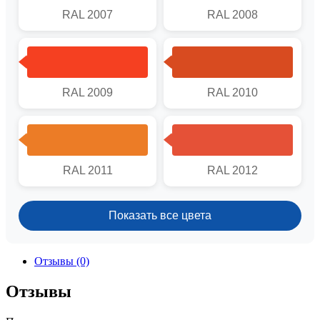
RAL 2007
RAL 2008
RAL 2009
RAL 2010
RAL 2011
RAL 2012
Показать все цвета
Отзывы (0)
Отзывы