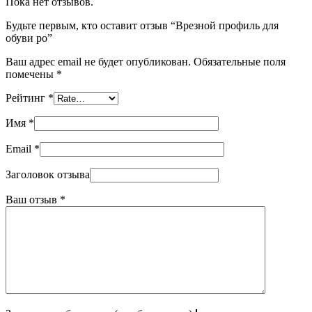
Пока нет отзывов.
Будьте первым, кто оставит отзыв “Врезной профиль для
обуви ро”
Ваш адрес email не будет опубликован.
Обязательные поля
помечены
*
Рейтинг
*
Имя
*
Email
*
Заголовок отзыва
Ваш отзыв
*