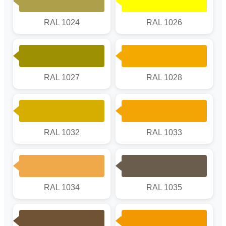
RAL 1024
RAL 1026
RAL 1027
RAL 1028
RAL 1032
RAL 1033
RAL 1034
RAL 1035