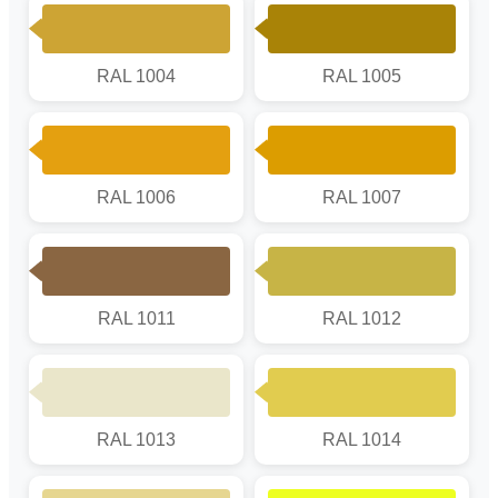
RAL 1004
RAL 1005
RAL 1006
RAL 1007
RAL 1011
RAL 1012
RAL 1013
RAL 1014