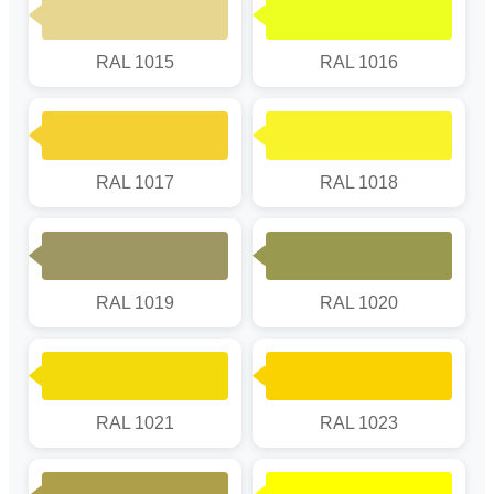
RAL 1015
RAL 1016
RAL 1017
RAL 1018
RAL 1019
RAL 1020
RAL 1021
RAL 1023