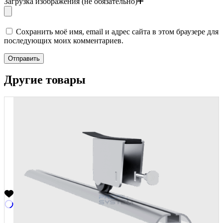
Загрузка изображения (не обязательно)
Сохранить моё имя, email и адрес сайта в этом браузере для
последующих моих комментариев.
Отправить
Другие товары