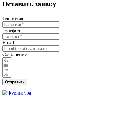
Оставить заявку
Ваше имя
Телефон
Email
Сообщение
Отправить