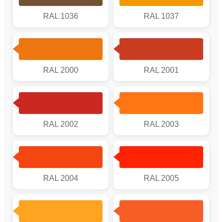
RAL 1036
RAL 1037
RAL 2000
RAL 2001
RAL 2002
RAL 2003
RAL 2004
RAL 2005