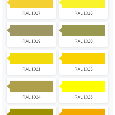
RAL 1017
RAL 1018
RAL 1019
RAL 1020
RAL 1021
RAL 1023
RAL 1024
RAL 1026