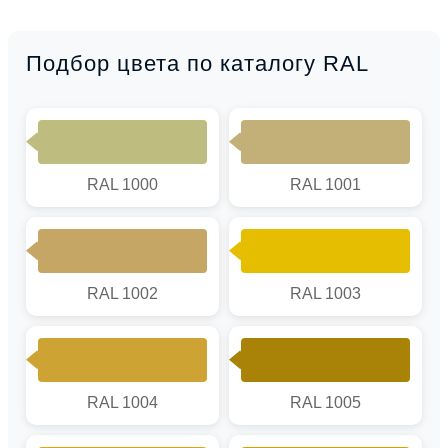
Подбор цвета по каталогу RAL
RAL 1000
RAL 1001
RAL 1002
RAL 1003
RAL 1004
RAL 1005