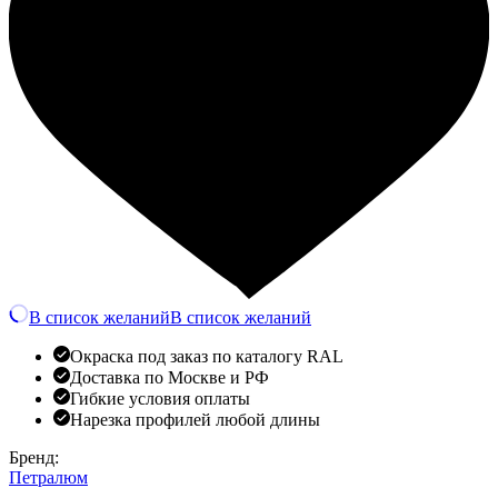
В список желаний
В список желаний
Окраска под заказ по каталогу RAL
Доставка по Москве и РФ
Гибкие условия оплаты
Нарезка профилей любой длины
Бренд:
Петралюм