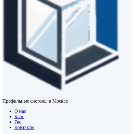
Профильные системы в Москве
О нас
Блог
Faq
Контакты