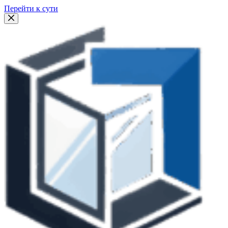
Перейти к сути