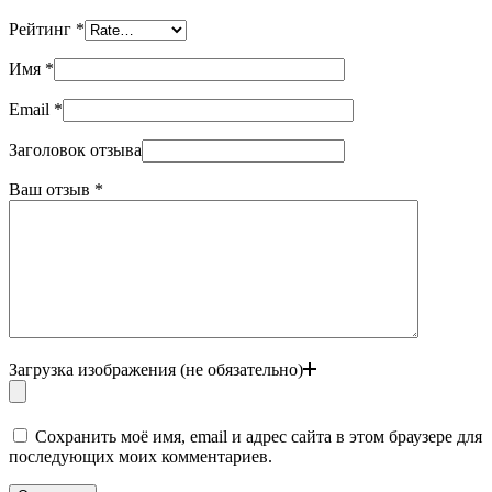
Рейтинг
*
Имя
*
Email
*
Заголовок отзыва
Ваш отзыв
*
Загрузка изображения (не обязательно)
Сохранить моё имя, email и адрес сайта в этом браузере для
последующих моих комментариев.