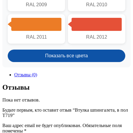
RAL 2009
RAL 2010
RAL 2011
RAL 2012
Показать все цвета
Отзывы (0)
Отзывы
Пока нет отзывов.
Будьте первым, кто оставит отзыв “Втулка шпингалета, в пол
Т719”
Ваш адрес email не будет опубликован.
Обязательные поля
помечены
*