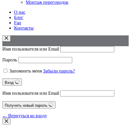
Монтаж перегородок
О нас
Блог
Faq
Контакты
Имя пользователя или Email
Пароль
Запомнить меня
Забыли пароль?
Вход
Имя пользователя или Email
Получить новый пароль
← Вернуться ко входу