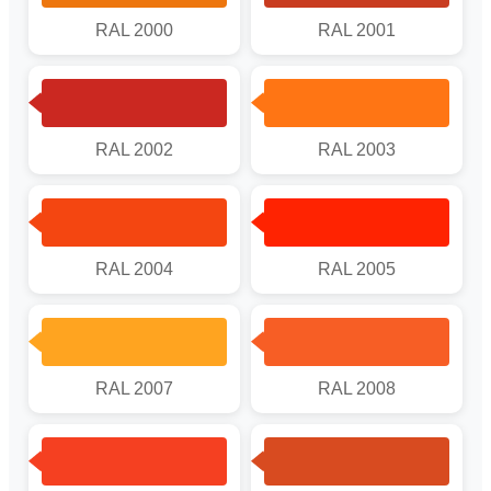
RAL 2000
RAL 2001
RAL 2002
RAL 2003
RAL 2004
RAL 2005
RAL 2007
RAL 2008