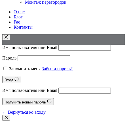
Монтаж перегородок
О нас
Блог
Faq
Контакты
Имя пользователя или Email
Пароль
Запомнить меня
Забыли пароль?
Вход
Имя пользователя или Email
Получить новый пароль
← Вернуться ко входу