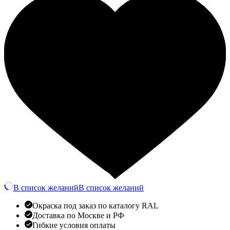
В список желаний
В список желаний
Окраска под заказ по каталогу RAL
Доставка по Москве и РФ
Гибкие условия оплаты