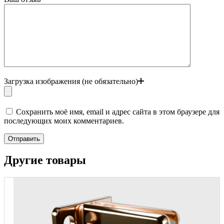
Загрузка изображения (не обязательно)
Сохранить моё имя, email и адрес сайта в этом браузере для
последующих моих комментариев.
Отправить
Другие товары