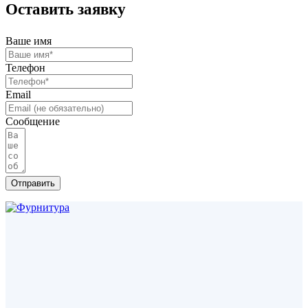
Оставить заявку
Ваше имя
Телефон
Email
Сообщение
Отправить