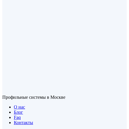
Профильные системы в Москве
О нас
Блог
Faq
Контакты