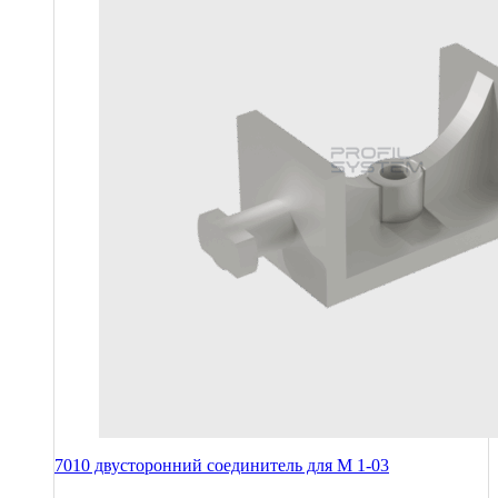
7010 двусторонний соединитель для М 1-03