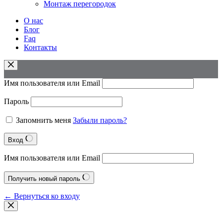
Монтаж перегородок
О нас
Блог
Faq
Контакты
Имя пользователя или Email
Пароль
Запомнить меня
Забыли пароль?
Вход
Имя пользователя или Email
Получить новый пароль
← Вернуться ко входу