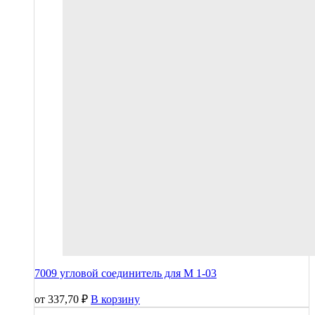
7009 угловой соединитель для М 1-03
от
337,70
₽
В корзину