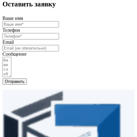
Оставить заявку
Ваше имя
Телефон
Email
Сообщение
Отправить