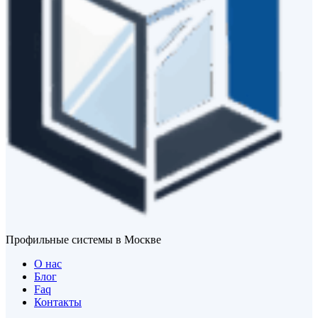
Профильные системы в Москве
О нас
Блог
Faq
Контакты