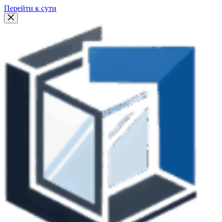
Перейти к сути