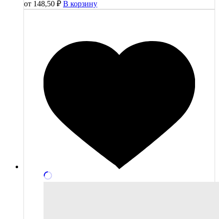
от
148,50
₽
В корзину