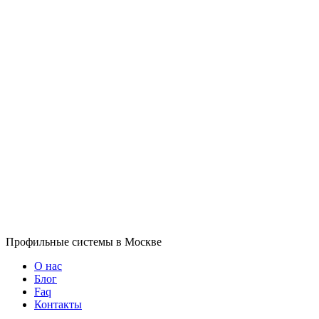
Профильные системы в Москве
О нас
Блог
Faq
Контакты