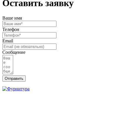
Оставить заявку
Ваше имя
Телефон
Email
Сообщение
Отправить