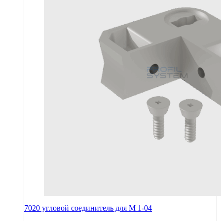
7020 угловой соединитель для М 1-04