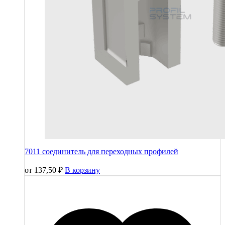
7011 соединитель для переходных профилей
от
137,50
₽
В корзину