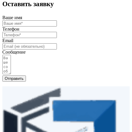
Оставить заявку
Ваше имя
Телефон
Email
Сообщение
Отправить