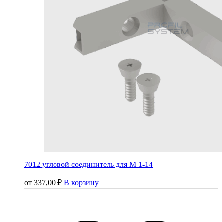
7012 угловой соединитель для М 1-14
от
337,00
₽
В корзину