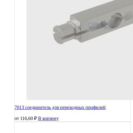
7013 соединитель для переходных профилей
от
116,60
₽
В корзину