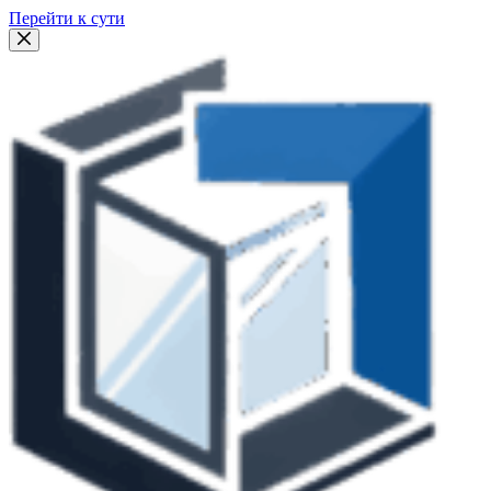
Перейти к сути