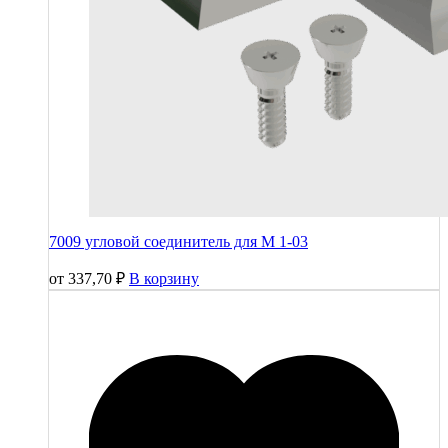
7009 угловой соединитель для М 1-03
от
337,70
₽
В корзину