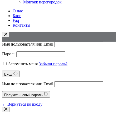
Монтаж перегородок
О нас
Блог
Faq
Контакты
Имя пользователя или Email
Пароль
Запомнить меня
Забыли пароль?
Вход
Имя пользователя или Email
Получить новый пароль
← Вернуться ко входу