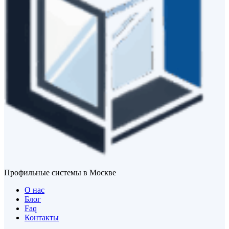
Профильные системы в Москве
О нас
Блог
Faq
Контакты