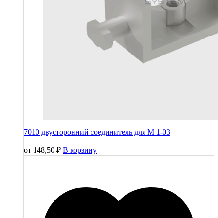
7010 двусторонний соединитель для М 1-03
от
148,50
₽
В корзину