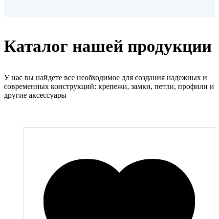
Оставить заявку
Каталог нашей продукции
У нас вы найдете все необходимое для создания надежных и
современных конструкций: крепежи, замки, петли, профили и
другие аксессуары