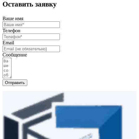
Оставить заявку
Ваше имя
Телефон
Email
Сообщение
Отправить