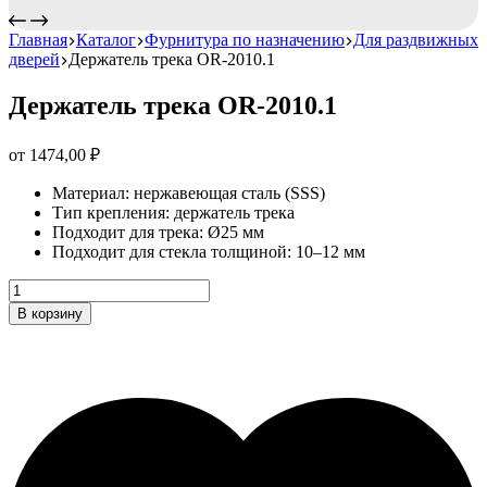
Главная
Каталог
Фурнитура по назначению
Для раздвижных
дверей
Держатель трека OR-2010.1
Держатель трека OR-2010.1
от
1474,00
₽
Материал: нержавеющая сталь (SSS)
Тип крепления: держатель трека
Подходит для трека: Ø25 мм
Подходит для стекла толщиной: 10–12 мм
Держатель
трека
В корзину
OR-
2010.1
Количество