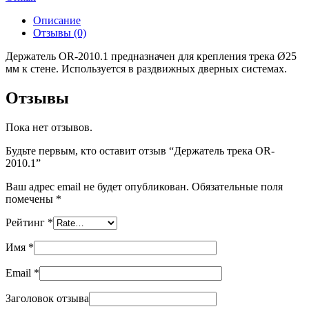
Описание
Отзывы (0)
Держатель OR-2010.1 предназначен для крепления трека Ø25
мм к стене. Используется в раздвижных дверных системах.
Отзывы
Пока нет отзывов.
Будьте первым, кто оставит отзыв “Держатель трека OR-
2010.1”
Ваш адрес email не будет опубликован.
Обязательные поля
помечены
*
Рейтинг
*
Имя
*
Email
*
Заголовок отзыва