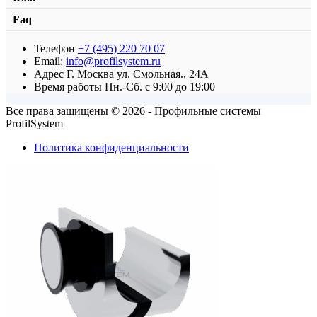
Faq
Телефон
+7 (495) 220 70 07
Email:
info@profilsystem.ru
Адрес
Г. Москва ул. Смольная., 24А
Время работы
Пн.-Сб. с 9:00 до 19:00
Все права защищены © 2026 - Профильные системы
ProfilSystem
Политика конфиденциальности