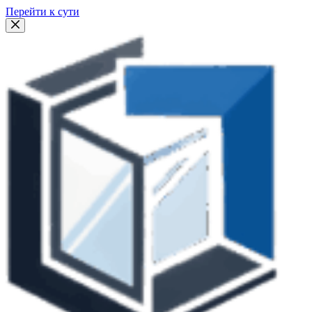
Перейти к сути