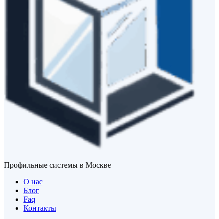
Профильные системы в Москве
О нас
Блог
Faq
Контакты