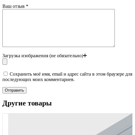
Ваш отзыв
*
Загрузка изображения (не обязательно)
Сохранить моё имя, email и адрес сайта в этом браузере для
последующих моих комментариев.
Отправить
Другие товары