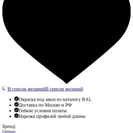
В список желаний
В список желаний
Окраска под заказ по каталогу RAL
Доставка по Москве и РФ
Гибкие условия оплаты
Нарезка профилей любой длины
Бренд:
Orman