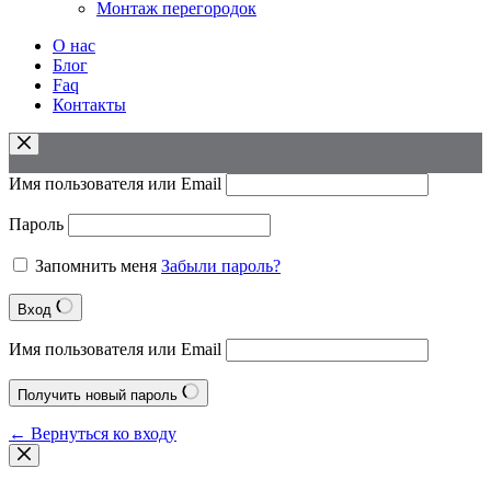
Монтаж перегородок
О нас
Блог
Faq
Контакты
Имя пользователя или Email
Пароль
Запомнить меня
Забыли пароль?
Вход
Имя пользователя или Email
Получить новый пароль
← Вернуться ко входу