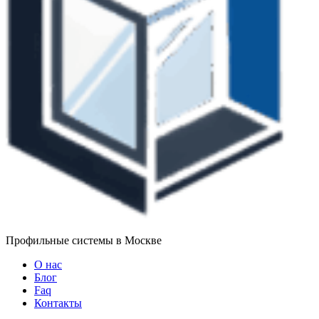
Профильные системы в Москве
О нас
Блог
Faq
Контакты