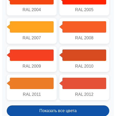
RAL 2004
RAL 2005
RAL 2007
RAL 2008
RAL 2009
RAL 2010
RAL 2011
RAL 2012
Показать все цвета