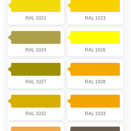
RAL 1021
RAL 1023
RAL 1024
RAL 1026
RAL 1027
RAL 1028
RAL 1032
RAL 1033