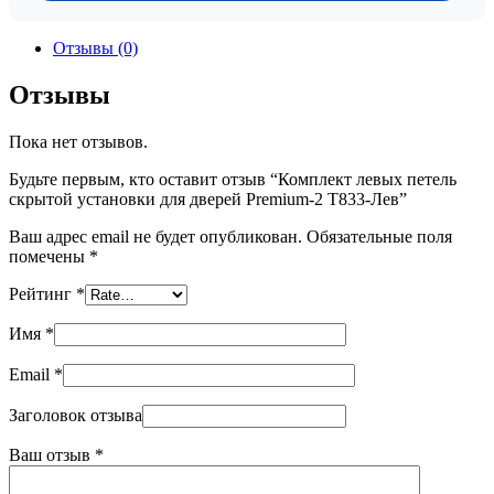
Отзывы (0)
Отзывы
Пока нет отзывов.
Будьте первым, кто оставит отзыв “Комплект левых петель
скрытой установки для дверей Premium-2 Т833-Лев”
Ваш адрес email не будет опубликован.
Обязательные поля
помечены
*
Рейтинг
*
Имя
*
Email
*
Заголовок отзыва
Ваш отзыв
*