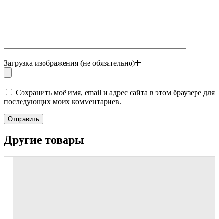
Загрузка изображения (не обязательно)
Сохранить моё имя, email и адрес сайта в этом браузере для
последующих моих комментариев.
Отправить
Другие товары