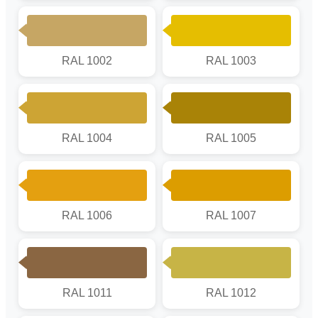
RAL 1002
RAL 1003
RAL 1004
RAL 1005
RAL 1006
RAL 1007
RAL 1011
RAL 1012