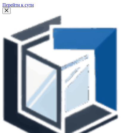
Перейти к сути