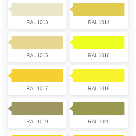
RAL 1013
RAL 1014
RAL 1015
RAL 1016
RAL 1017
RAL 1018
RAL 1019
RAL 1020