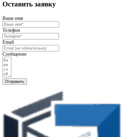
Оставить заявку
Ваше имя
Телефон
Email
Сообщение
Отправить