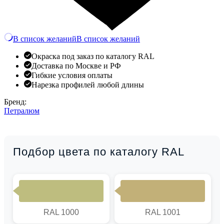
В список желаний
В список желаний
Окраска под заказ по каталогу RAL
Доставка по Москве и РФ
Гибкие условия оплаты
Нарезка профилей любой длины
Бренд:
Петралюм
Подбор цвета по каталогу RAL
RAL 1000
RAL 1001