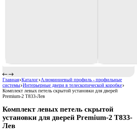
Главная
Каталог
Алюминиевый профиль - профильные
системы
Интерьерные двери в телескопической коробке
Комплект левых петель скрытой установки для дверей
Premium-2 Т833-Лев
Комплект левых петель скрытой
установки для дверей Premium-2 Т833-
Лев