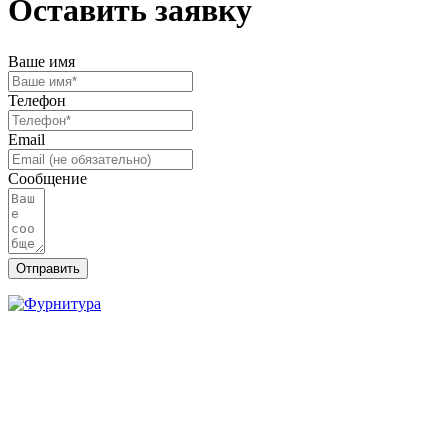
Оставить заявку
Ваше имя
Телефон
Email
Сообщение
Отправить