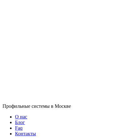
Профильные системы в Москве
О нас
Блог
Faq
Контакты