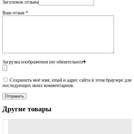
Заголовок отзыва
Ваш отзыв
*
Загрузка изображения (не обязательно)
Сохранить моё имя, email и адрес сайта в этом браузере для
последующих моих комментариев.
Отправить
Другие товары