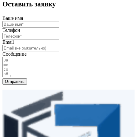
Оставить заявку
Ваше имя
Телефон
Email
Сообщение
Отправить