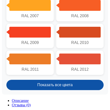
RAL 2007
RAL 2008
RAL 2009
RAL 2010
RAL 2011
RAL 2012
Показать все цвета
Описание
Отзывы (0)