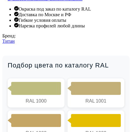
Окраска под заказ по каталогу RAL
Доставка по Москве и РФ
Гибкие условия оплаты
Нарезка профилей любой длины
Бренд:
Титан
Подбор цвета по каталогу RAL
RAL 1000
RAL 1001