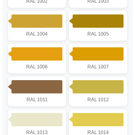
RAL 1002
RAL 1003
RAL 1004
RAL 1005
RAL 1006
RAL 1007
RAL 1011
RAL 1012
RAL 1013
RAL 1014