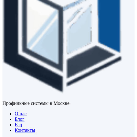
Профильные системы в Москве
О нас
Блог
Faq
Контакты