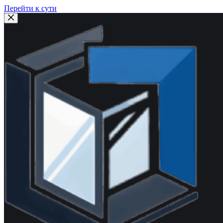
Перейти к сути