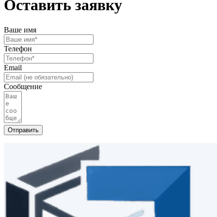
Оставить заявку
Ваше имя
Телефон
Email
Сообщение
Отправить