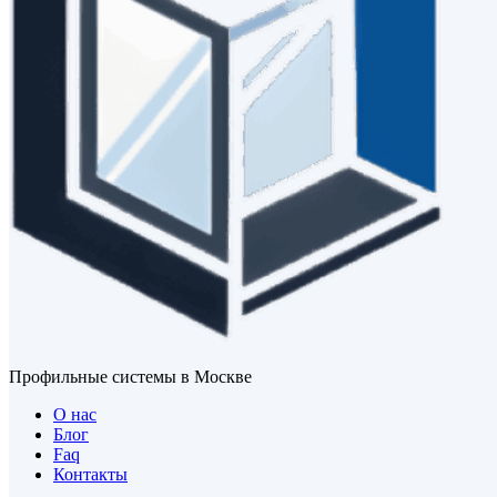
Профильные системы в Москве
О нас
Блог
Faq
Контакты