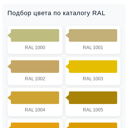
Подбор цвета по каталогу RAL
RAL 1000
RAL 1001
RAL 1002
RAL 1003
RAL 1004
RAL 1005