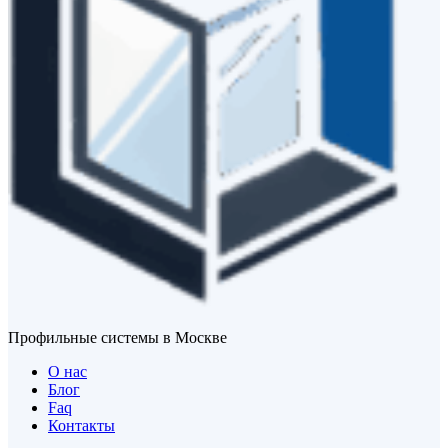
Профильные системы в Москве
О нас
Блог
Faq
Контакты