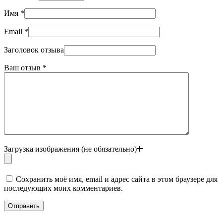
Имя
*
Email
*
Заголовок отзыва
Ваш отзыв
*
Загрузка изображения (не обязательно)
Сохранить моё имя, email и адрес сайта в этом браузере для
последующих моих комментариев.
Отправить