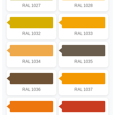
RAL 1027
RAL 1028
RAL 1032
RAL 1033
RAL 1034
RAL 1035
RAL 1036
RAL 1037