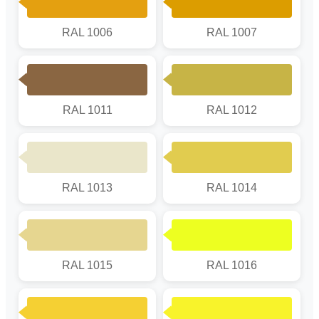
RAL 1006
RAL 1007
RAL 1011
RAL 1012
RAL 1013
RAL 1014
RAL 1015
RAL 1016