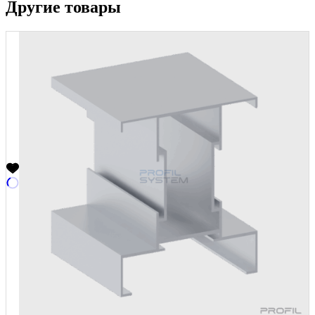
Другие товары