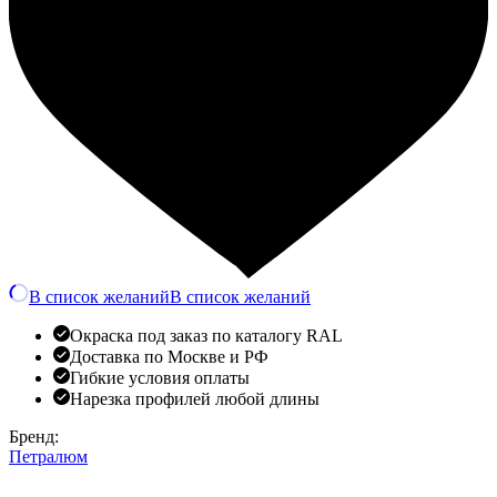
В список желаний
В список желаний
Окраска под заказ по каталогу RAL
Доставка по Москве и РФ
Гибкие условия оплаты
Нарезка профилей любой длины
Бренд:
Петралюм