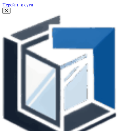
Перейти к сути