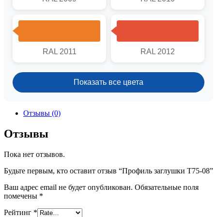
RAL 2011
RAL 2012
Показать все цвета
Отзывы (0)
Отзывы
Пока нет отзывов.
Будьте первым, кто оставит отзыв “Профиль заглушки T75-08”
Ваш адрес email не будет опубликован.
Обязательные поля
помечены
*
Рейтинг
*