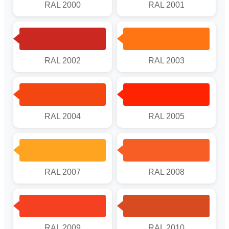
RAL 2000
RAL 2001
RAL 2002
RAL 2003
RAL 2004
RAL 2005
RAL 2007
RAL 2008
RAL 2009
RAL 2010