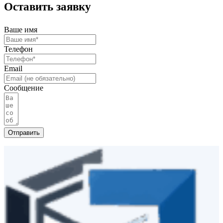
Оставить заявку
Ваше имя
Телефон
Email
Сообщение
Отправить