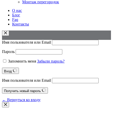
Монтаж перегородок
О нас
Блог
Faq
Контакты
Имя пользователя или Email
Пароль
Запомнить меня
Забыли пароль?
Вход
Имя пользователя или Email
Получить новый пароль
← Вернуться ко входу