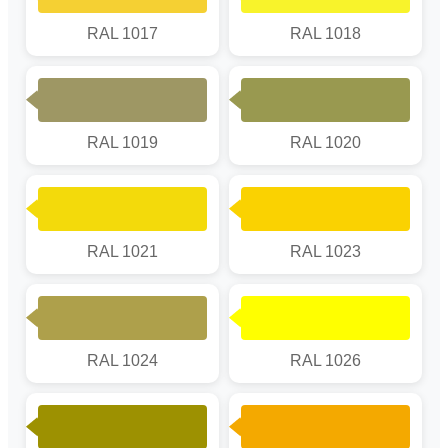
RAL 1017
RAL 1018
RAL 1019
RAL 1020
RAL 1021
RAL 1023
RAL 1024
RAL 1026