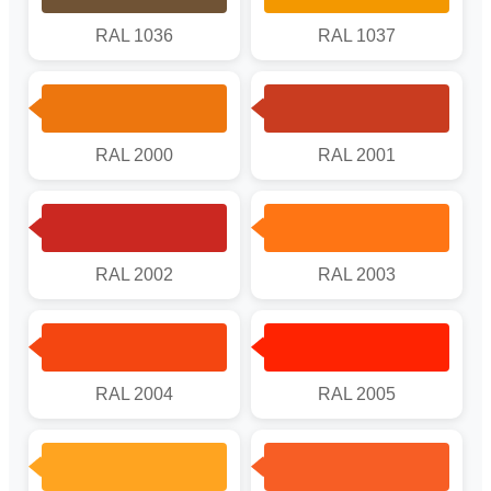
RAL 1036
RAL 1037
RAL 2000
RAL 2001
RAL 2002
RAL 2003
RAL 2004
RAL 2005