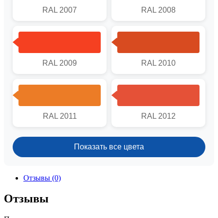
RAL 2007
RAL 2008
RAL 2009
RAL 2010
RAL 2011
RAL 2012
Показать все цвета
Отзывы (0)
Отзывы