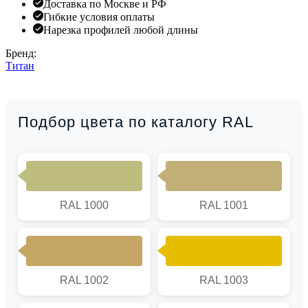
Доставка по Москве и РФ
Гибкие условия оплаты
Нарезка профилей любой длины
Бренд:
Титан
Подбор цвета по каталогу RAL
RAL 1000
RAL 1001
RAL 1002
RAL 1003