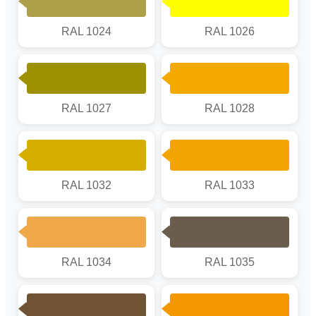
RAL 1024
RAL 1026
RAL 1027
RAL 1028
RAL 1032
RAL 1033
RAL 1034
RAL 1035