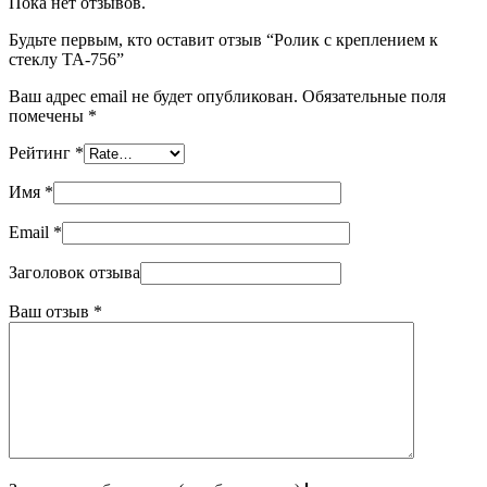
Пока нет отзывов.
Будьте первым, кто оставит отзыв “Ролик с креплением к
стеклу TA-756”
Ваш адрес email не будет опубликован.
Обязательные поля
помечены
*
Рейтинг
*
Имя
*
Email
*
Заголовок отзыва
Ваш отзыв
*