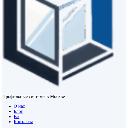
Профильные системы в Москве
О нас
Блог
Faq
Контакты