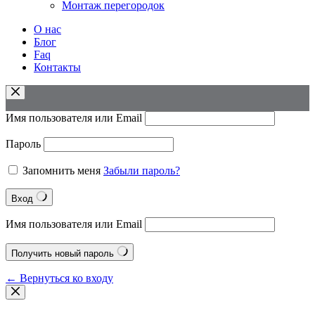
Монтаж перегородок
О нас
Блог
Faq
Контакты
Имя пользователя или Email
Пароль
Запомнить меня
Забыли пароль?
Вход
Имя пользователя или Email
Получить новый пароль
← Вернуться ко входу