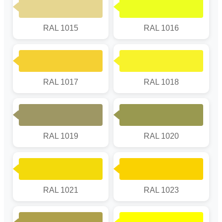
RAL 1015
RAL 1016
RAL 1017
RAL 1018
RAL 1019
RAL 1020
RAL 1021
RAL 1023