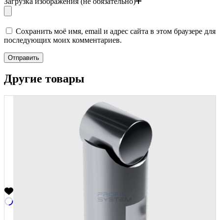
Загрузка изображения (не обязательно)
Сохранить моё имя, email и адрес сайта в этом браузере для
последующих моих комментариев.
Отправить
Другие товары