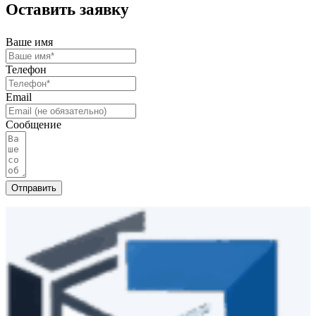
Оставить заявку
Ваше имя
Телефон
Email
Сообщение
Отправить