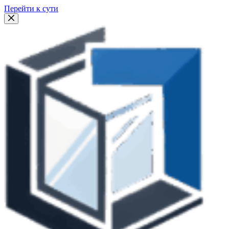
Перейти к сути