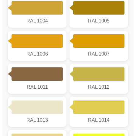
RAL 1004
RAL 1005
RAL 1006
RAL 1007
RAL 1011
RAL 1012
RAL 1013
RAL 1014