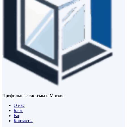
Профильные системы в Москве
О нас
Блог
Faq
Контакты