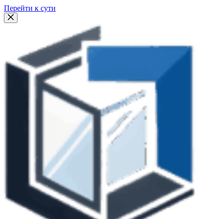
Перейти к сути