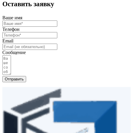
Оставить заявку
Ваше имя
Телефон
Email
Сообщение
Отправить