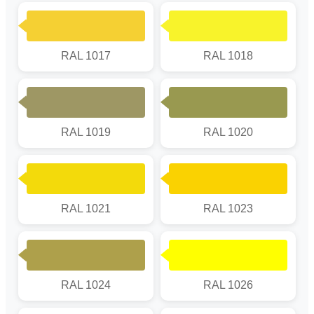
RAL 1017
RAL 1018
RAL 1019
RAL 1020
RAL 1021
RAL 1023
RAL 1024
RAL 1026