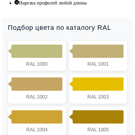
Нарезка профилей любой длины
Подбор цвета по каталогу RAL
RAL 1000
RAL 1001
RAL 1002
RAL 1003
RAL 1004
RAL 1005