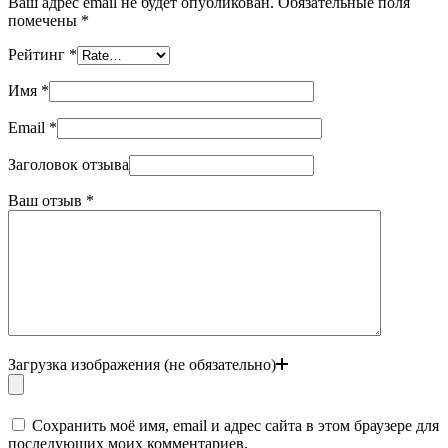
Ваш адрес email не будет опубликован.
Обязательные поля
помечены
*
Рейтинг
*
Имя
*
Email
*
Заголовок отзыва
Ваш отзыв
*
Загрузка изображения (не обязательно)
Сохранить моё имя, email и адрес сайта в этом браузере для
последующих моих комментариев.