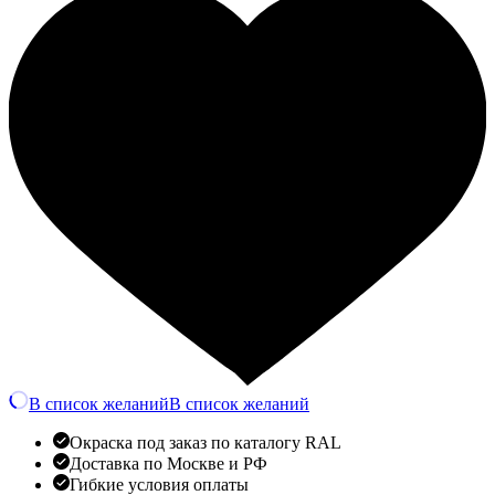
В список желаний
В список желаний
Окраска под заказ по каталогу RAL
Доставка по Москве и РФ
Гибкие условия оплаты