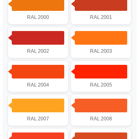
RAL 2000
RAL 2001
RAL 2002
RAL 2003
RAL 2004
RAL 2005
RAL 2007
RAL 2008