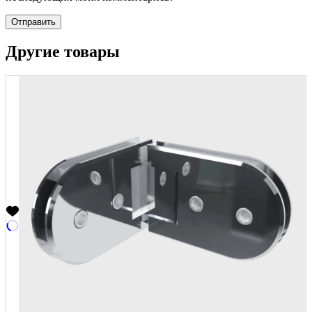
Отправить
Другие товары