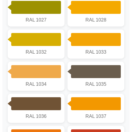
RAL 1027
RAL 1028
RAL 1032
RAL 1033
RAL 1034
RAL 1035
RAL 1036
RAL 1037