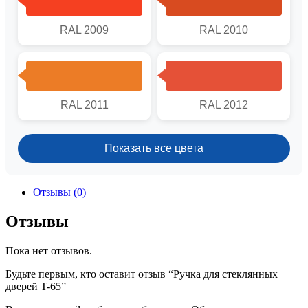
RAL 2009
RAL 2010
RAL 2011
RAL 2012
Показать все цвета
Отзывы (0)
Отзывы
Пока нет отзывов.
Будьте первым, кто оставит отзыв “Ручка для стеклянных
дверей T-65”