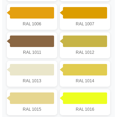
RAL 1006
RAL 1007
RAL 1011
RAL 1012
RAL 1013
RAL 1014
RAL 1015
RAL 1016