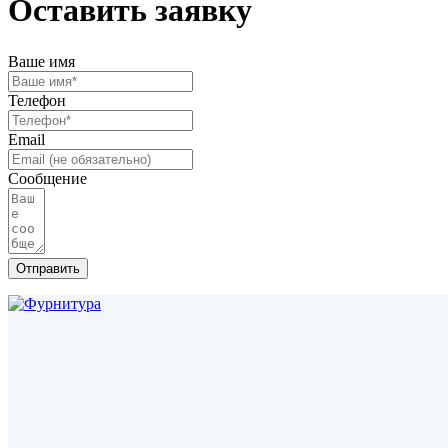
Оставить заявку
Ваше имя
Телефон
Email
Сообщение
Отправить