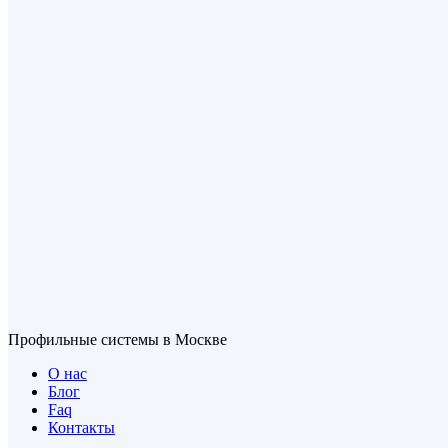
Профильные системы в Москве
О нас
Блог
Faq
Контакты