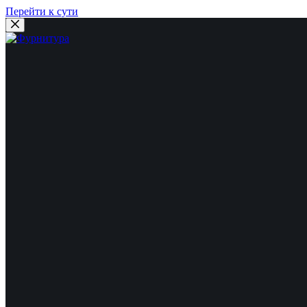
Перейти к сути