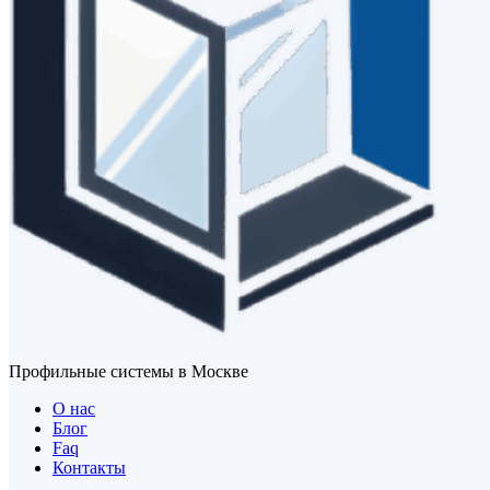
Профильные системы в Москве
О нас
Блог
Faq
Контакты