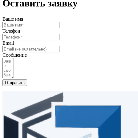
Оставить заявку
Ваше имя
Телефон
Email
Сообщение
Отправить