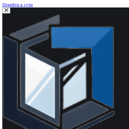
Перейти к сути