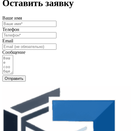
Оставить заявку
Ваше имя
Телефон
Email
Сообщение
Отправить