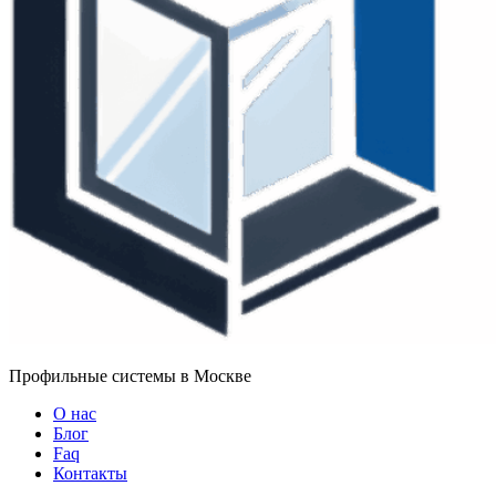
Профильные системы в Москве
О нас
Блог
Faq
Контакты