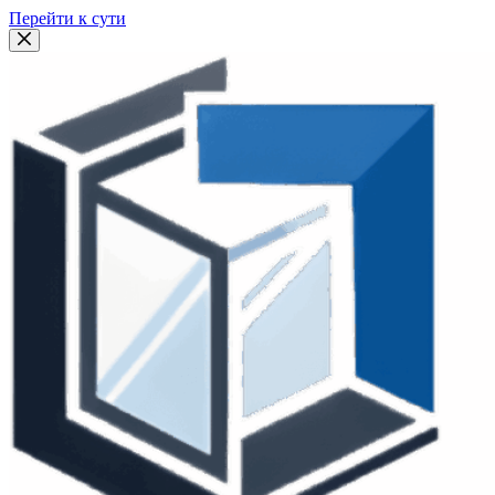
Перейти к сути