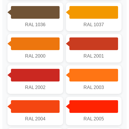
RAL 1036
RAL 1037
RAL 2000
RAL 2001
RAL 2002
RAL 2003
RAL 2004
RAL 2005