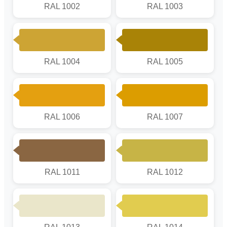
RAL 1002
RAL 1003
RAL 1004
RAL 1005
RAL 1006
RAL 1007
RAL 1011
RAL 1012