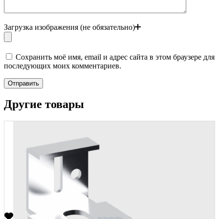
Загрузка изображения (не обязательно)
Сохранить моё имя, email и адрес сайта в этом браузере для
последующих моих комментариев.
Отправить
Другие товары