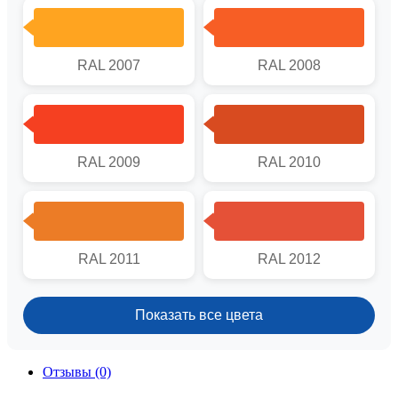
RAL 2007
RAL 2008
RAL 2009
RAL 2010
RAL 2011
RAL 2012
Показать все цвета
Отзывы (0)