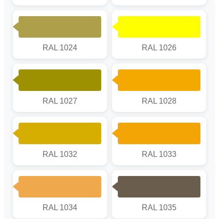
RAL 1024
RAL 1026
RAL 1027
RAL 1028
RAL 1032
RAL 1033
RAL 1034
RAL 1035