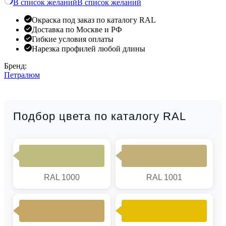
В список желаний
В список желаний
Окраска под заказ по каталогу RAL
Доставка по Москве и РФ
Гибкие условия оплаты
Нарезка профилей любой длины
Бренд:
Петралюм
Подбор цвета по каталогу RAL
RAL 1000
RAL 1001