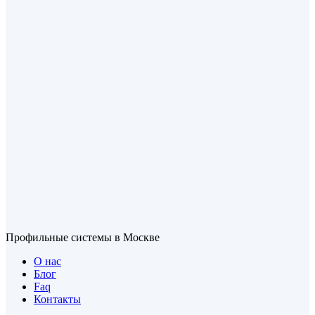
Профильные системы в Москве
О нас
Блог
Faq
Контакты