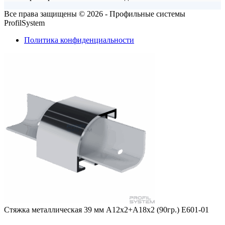
Все права защищены © 2026 - Профильные системы
ProfilSystem
Политика конфиденциальности
Стяжка металлическая 39 мм А12х2+А18х2 (90гр.) Е601-01