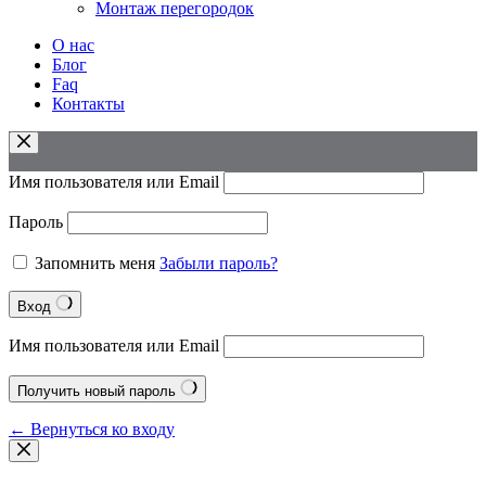
Монтаж перегородок
О нас
Блог
Faq
Контакты
Имя пользователя или Email
Пароль
Запомнить меня
Забыли пароль?
Вход
Имя пользователя или Email
Получить новый пароль
← Вернуться ко входу