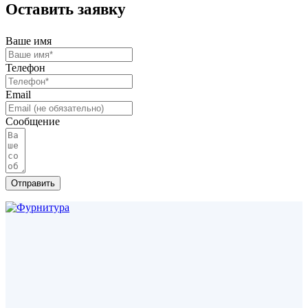
Оставить заявку
Ваше имя
Телефон
Email
Сообщение
Отправить