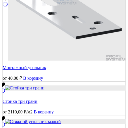
Монтажный угольник
от
40,00
₽
В корзину
Стойка три грани
от
2110,00
₽
/м2
В корзину