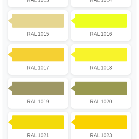
RAL 1013
RAL 1014
RAL 1015
RAL 1016
RAL 1017
RAL 1018
RAL 1019
RAL 1020
RAL 1021
RAL 1023