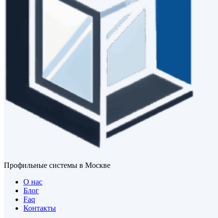
Профильные системы в Москве
О нас
Блог
Faq
Контакты