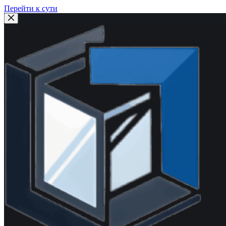
Перейти к сути