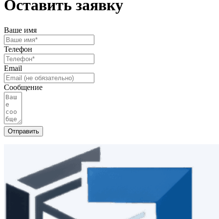
Оставить заявку
Ваше имя
Телефон
Email
Сообщение
Отправить