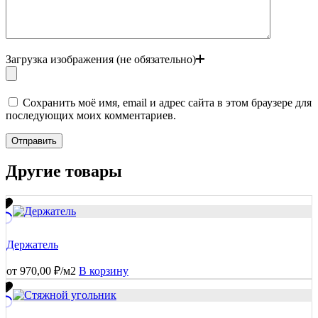
Загрузка изображения (не обязательно)
Сохранить моё имя, email и адрес сайта в этом браузере для
последующих моих комментариев.
Отправить
Другие товары
Держатель
от
970,00
₽
/м2
В корзину