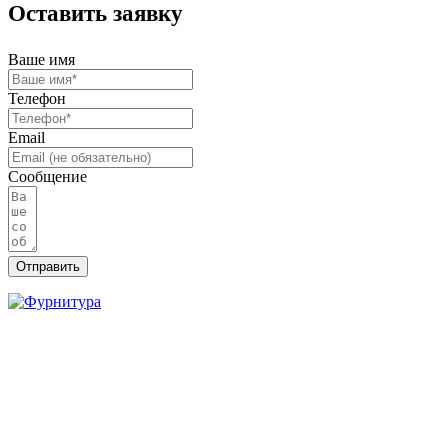
Оставить заявку
Ваше имя
Телефон
Email
Сообщение
Отправить