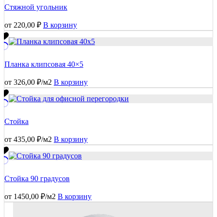
Стяжной угольник
от
220,00
₽
В корзину
Планка клипсовая 40×5
от
326,00
₽
/м2
В корзину
Стойка
от
435,00
₽
/м2
В корзину
Стойка 90 градусов
от
1450,00
₽
/м2
В корзину