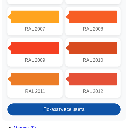
RAL 2007
RAL 2008
RAL 2009
RAL 2010
RAL 2011
RAL 2012
Показать все цвета
Отзывы (0)