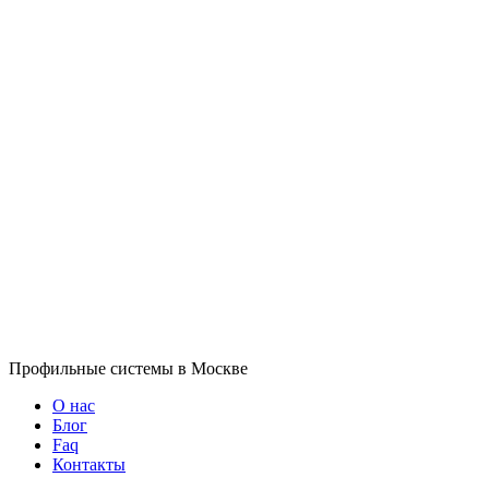
Профильные системы в Москве
О нас
Блог
Faq
Контакты