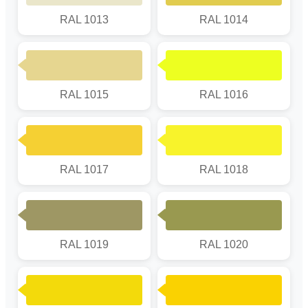
RAL 1013
RAL 1014
RAL 1015
RAL 1016
RAL 1017
RAL 1018
RAL 1019
RAL 1020