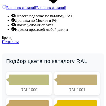
В список желаний
В список желаний
Окраска под заказ по каталогу RAL
Доставка по Москве и РФ
Гибкие условия оплаты
Нарезка профилей любой длины
Бренд:
Петралюм
Подбор цвета по каталогу RAL
RAL 1000
RAL 1001