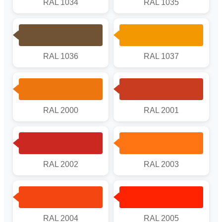
RAL 1034
RAL 1035
RAL 1036
RAL 1037
RAL 2000
RAL 2001
RAL 2002
RAL 2003
RAL 2004
RAL 2005