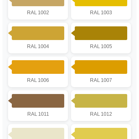
RAL 1002
RAL 1003
RAL 1004
RAL 1005
RAL 1006
RAL 1007
RAL 1011
RAL 1012