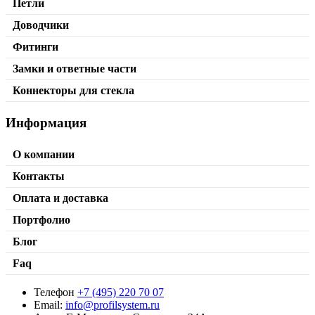
Петли
Доводчики
Фитинги
Замки и ответные части
Коннекторы для стекла
Информация
О компании
Контакты
Оплата и доставка
Портфолио
Блог
Faq
Телефон
+7 (495) 220 70 07
Email:
info@profilsystem.ru