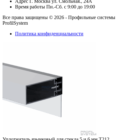
Адрес
Г. Москва ул. Смольная., 24А
Время работы
Пн.-Сб. с 9:00 до 19:00
Все права защищены © 2026 - Профильные системы
ProfilSystem
Политика конфиденциальности
Уплотнитель язычковый для стекла 5 и 6 мм T212