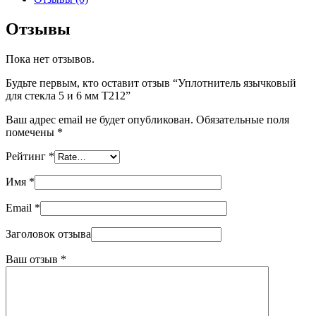
Отзывы
Пока нет отзывов.
Будьте первым, кто оставит отзыв “Уплотнитель язычковый
для стекла 5 и 6 мм T212”
Ваш адрес email не будет опубликован.
Обязательные поля
помечены
*
Рейтинг
*
Имя
*
Email
*
Заголовок отзыва
Ваш отзыв
*