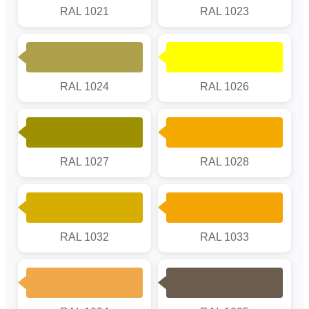
RAL 1021
RAL 1023
RAL 1024
RAL 1026
RAL 1027
RAL 1028
RAL 1032
RAL 1033