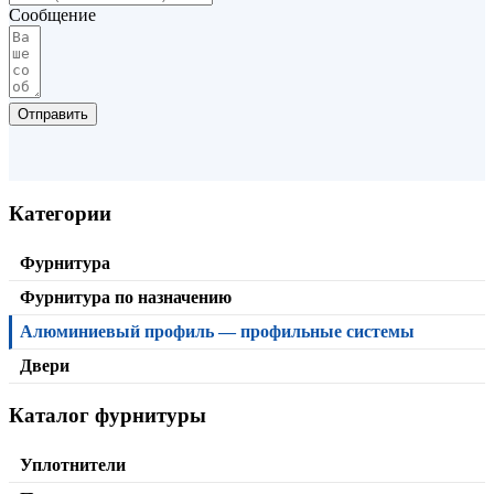
Сообщение
от
150,00
₽
В корзину
Отправить
Категории
Фурнитура
Фурнитура по назначению
Алюминиевый профиль — профильные системы
Двери
Каталог фурнитуры
Уплотнители