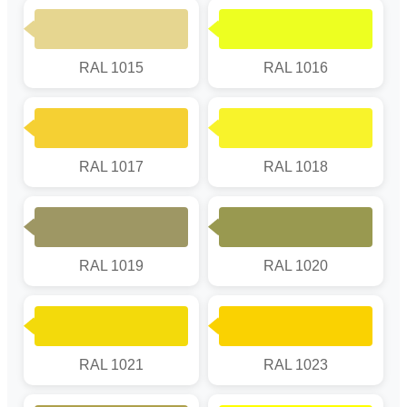
RAL 1015
RAL 1016
RAL 1017
RAL 1018
RAL 1019
RAL 1020
RAL 1021
RAL 1023