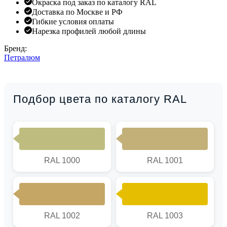
Окраска под заказ по каталогу RAL
Доставка по Москве и РФ
Гибкие условия оплаты
Нарезка профилей любой длины
Бренд:
Петралюм
Подбор цвета по каталогу RAL
RAL 1000
RAL 1001
RAL 1002
RAL 1003