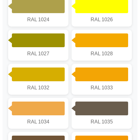
RAL 1024
RAL 1026
RAL 1027
RAL 1028
RAL 1032
RAL 1033
RAL 1034
RAL 1035