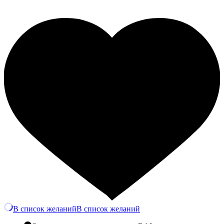
В список желаний
В список желаний