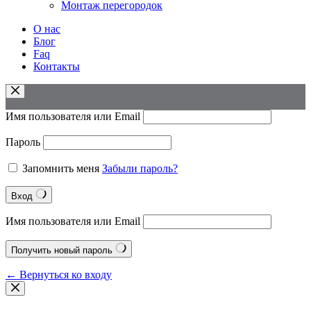
Монтаж перегородок
О нас
Блог
Faq
Контакты
Имя пользователя или Email
Пароль
Запомнить меня
Забыли пароль?
Вход
Имя пользователя или Email
Получить новый пароль
← Вернуться ко входу