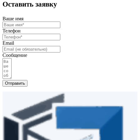
Оставить заявку
Ваше имя
Телефон
Email
Сообщение
Отправить