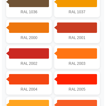
RAL 1036
RAL 1037
RAL 2000
RAL 2001
RAL 2002
RAL 2003
RAL 2004
RAL 2005