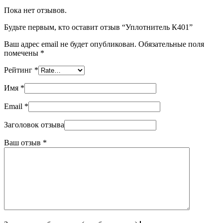
Пока нет отзывов.
Будьте первым, кто оставит отзыв “Уплотнитель К401”
Ваш адрес email не будет опубликован.
Обязательные поля
помечены
*
Рейтинг
*
Имя
*
Email
*
Заголовок отзыва
Ваш отзыв
*