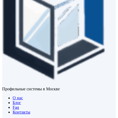
Профильные системы в Москве
О нас
Блог
Faq
Контакты