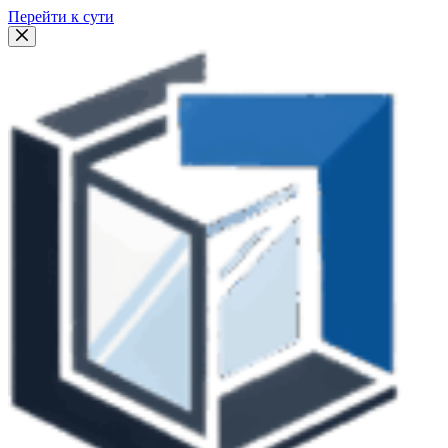
Перейти к сути