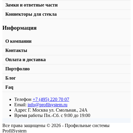
Замки и ответные части
Коннекторы для стекла
Информация
О компании
Контакты
Оплата и доставка
Портфолио
Блог
Faq
Телефон
+7 (495) 220 70 07
Планка клипсовая 40×5
Email:
info@profilsystem.ru
Адрес
Г. Москва ул. Смольная., 24А
от
326,00
₽
/м2
В корзину
Время работы
Пн.-Сб. с 9:00 до 19:00
Все права защищены © 2026 - Профильные системы
ProfilSystem