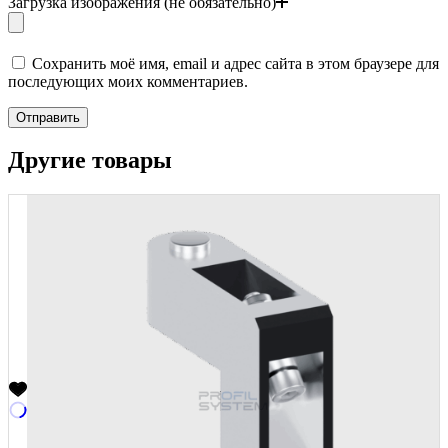
Загрузка изображения (не обязательно)
Сохранить моё имя, email и адрес сайта в этом браузере для
последующих моих комментариев.
Отправить
Другие товары