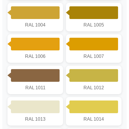
RAL 1004
RAL 1005
RAL 1006
RAL 1007
RAL 1011
RAL 1012
RAL 1013
RAL 1014