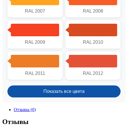
RAL 2007
RAL 2008
RAL 2009
RAL 2010
RAL 2011
RAL 2012
Показать все цвета
Отзывы (0)
Отзывы