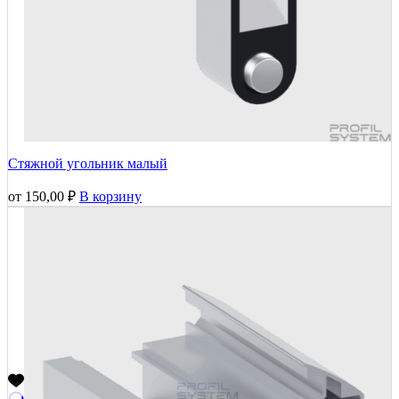
Стяжной угольник малый
от
150,00
₽
В корзину