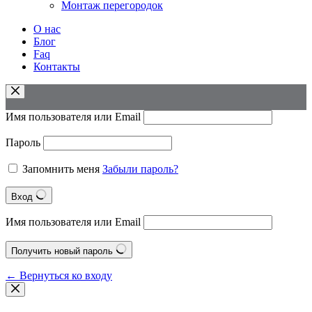
Монтаж перегородок
О нас
Блог
Faq
Контакты
Имя пользователя или Email
Пароль
Запомнить меня
Забыли пароль?
Вход
Имя пользователя или Email
Получить новый пароль
← Вернуться ко входу