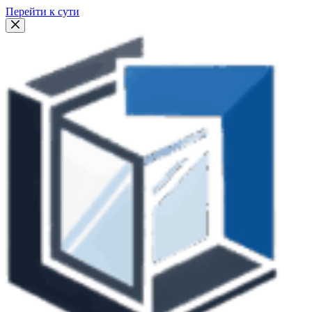
Перейти к сути