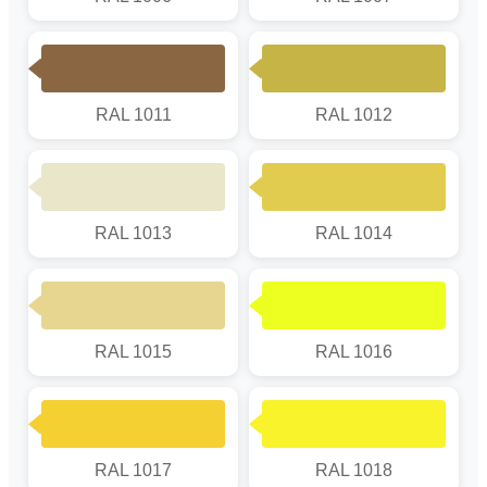
RAL 1011
RAL 1012
RAL 1013
RAL 1014
RAL 1015
RAL 1016
RAL 1017
RAL 1018