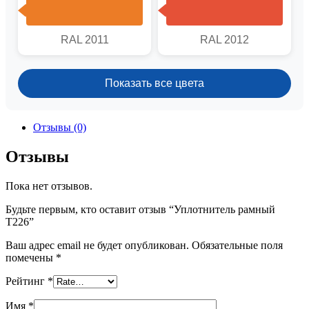
RAL 2011
RAL 2012
Показать все цвета
Отзывы (0)
Отзывы
Пока нет отзывов.
Будьте первым, кто оставит отзыв “Уплотнитель рамный
Т226”
Ваш адрес email не будет опубликован.
Обязательные поля
помечены
*
Рейтинг
*
Имя
*