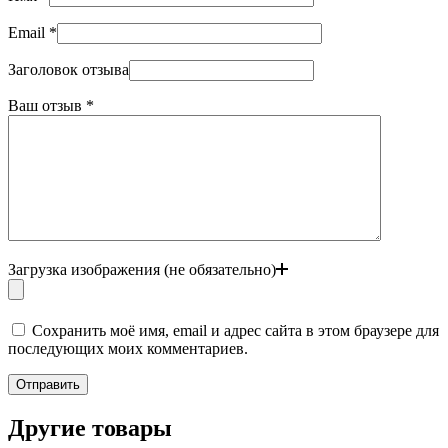
Email
*
Заголовок отзыва
Ваш отзыв
*
Загрузка изображения (не обязательно)
Сохранить моё имя, email и адрес сайта в этом браузере для
последующих моих комментариев.
Отправить
Другие товары