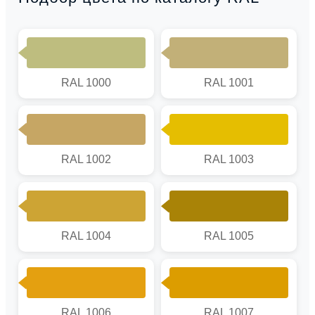
RAL 1000
RAL 1001
RAL 1002
RAL 1003
RAL 1004
RAL 1005
RAL 1006
RAL 1007