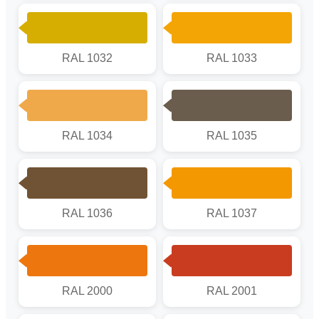
RAL 1032
RAL 1033
RAL 1034
RAL 1035
RAL 1036
RAL 1037
RAL 2000
RAL 2001