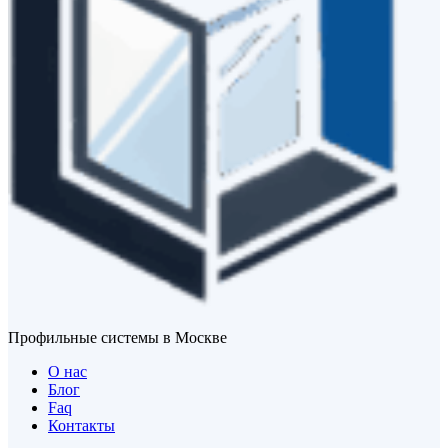
Профильные системы в Москве
О нас
Блог
Faq
Контакты