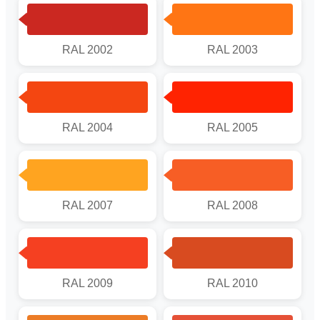
RAL 2002
RAL 2003
RAL 2004
RAL 2005
RAL 2007
RAL 2008
RAL 2009
RAL 2010