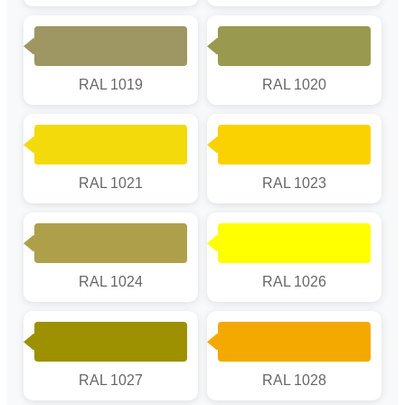
RAL 1019
RAL 1020
RAL 1021
RAL 1023
RAL 1024
RAL 1026
RAL 1027
RAL 1028