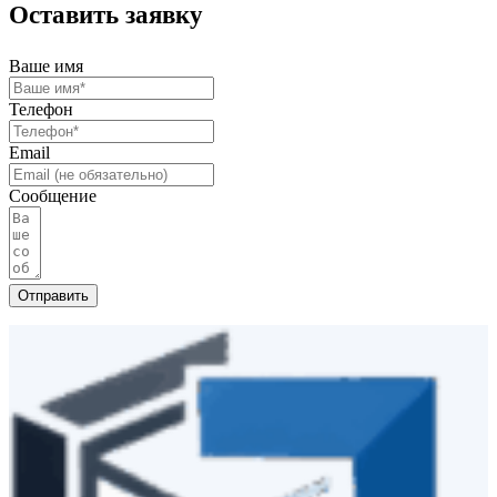
Оставить заявку
Ваше имя
Телефон
Email
Сообщение
Отправить