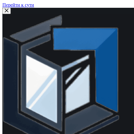
Перейти к сути