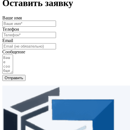
Оставить заявку
Ваше имя
Телефон
Email
Сообщение
Отправить