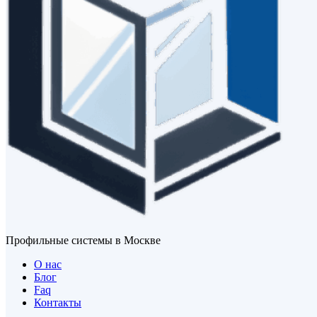
Профильные системы в Москве
О нас
Блог
Faq
Контакты