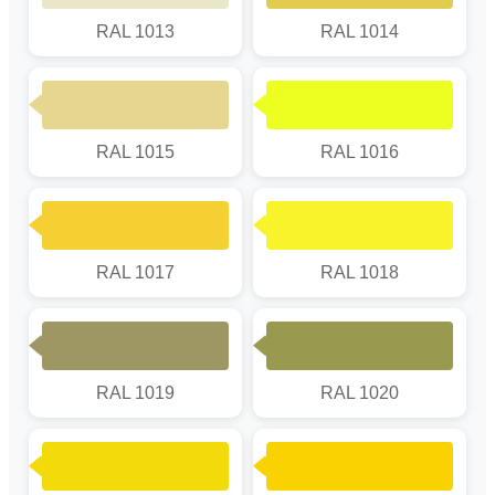
RAL 1013
RAL 1014
RAL 1015
RAL 1016
RAL 1017
RAL 1018
RAL 1019
RAL 1020