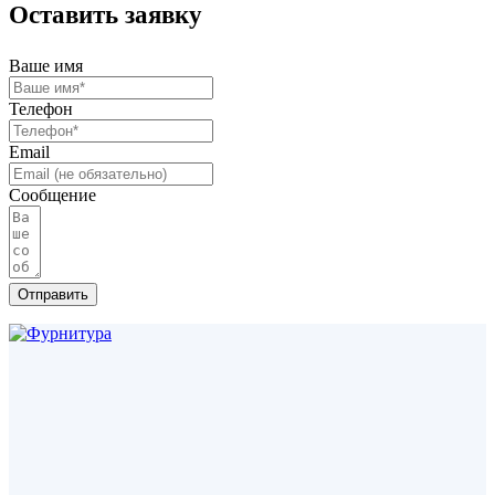
Оставить заявку
Ваше имя
Телефон
Email
Сообщение
Отправить