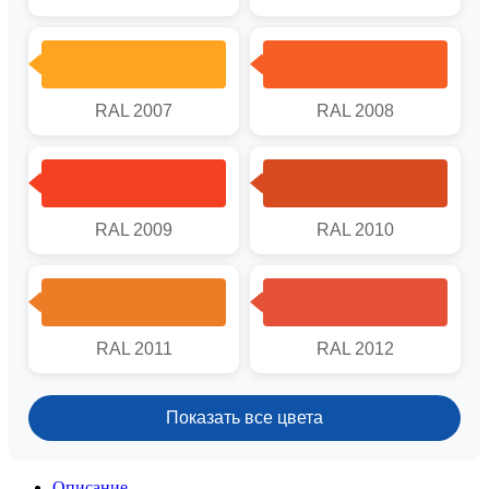
RAL 2007
RAL 2008
RAL 2009
RAL 2010
RAL 2011
RAL 2012
Показать все цвета
Описание