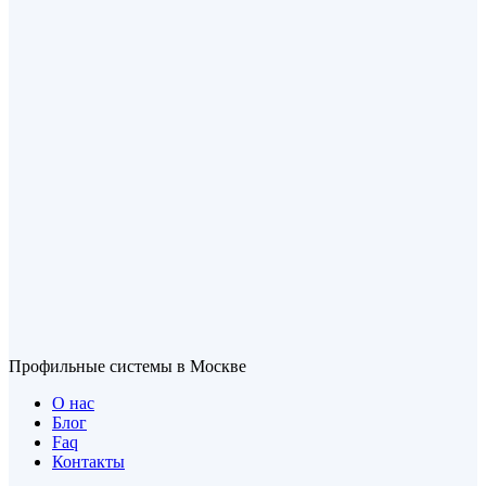
Профильные системы в Москве
О нас
Блог
Faq
Контакты