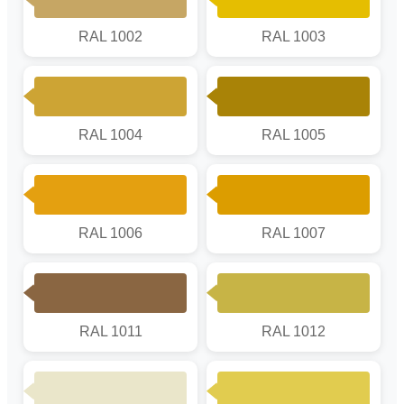
RAL 1002
RAL 1003
RAL 1004
RAL 1005
RAL 1006
RAL 1007
RAL 1011
RAL 1012