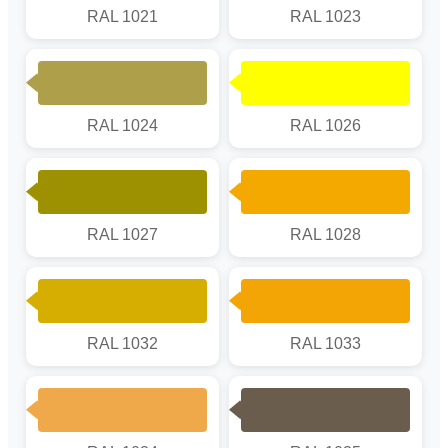
RAL 1021
RAL 1023
RAL 1024
RAL 1026
RAL 1027
RAL 1028
RAL 1032
RAL 1033