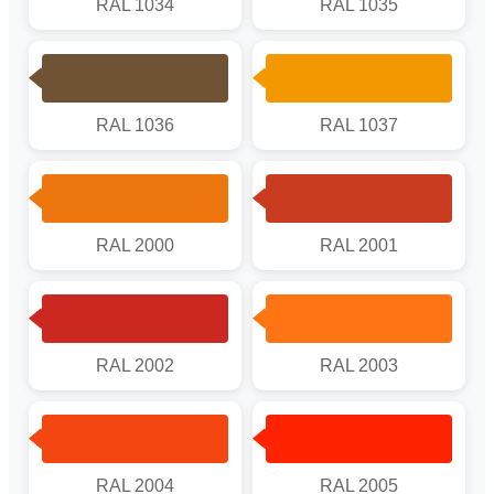
RAL 1034
RAL 1035
RAL 1036
RAL 1037
RAL 2000
RAL 2001
RAL 2002
RAL 2003
RAL 2004
RAL 2005