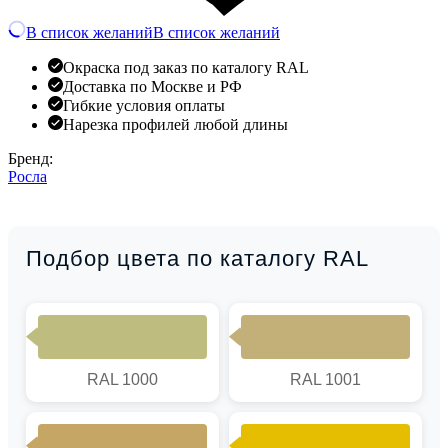
В список желаний
В список желаний
Окраска под заказ по каталогу RAL
Доставка по Москве и РФ
Гибкие условия оплаты
Нарезка профилей любой длины
Бренд:
Росла
Подбор цвета по каталогу RAL
RAL 1000
RAL 1001