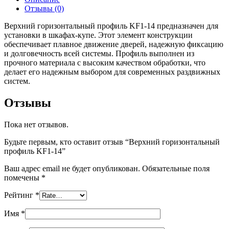
Отзывы (0)
Верхний горизонтальный профиль KF1-14 предназначен для
установки в шкафах-купе. Этот элемент конструкции
обеспечивает плавное движение дверей, надежную фиксацию
и долговечность всей системы. Профиль выполнен из
прочного материала с высоким качеством обработки, что
делает его надежным выбором для современных раздвижных
систем.
Отзывы
Пока нет отзывов.
Будьте первым, кто оставит отзыв “Верхний горизонтальный
профиль KF1-14”
Ваш адрес email не будет опубликован.
Обязательные поля
помечены
*
Рейтинг
*
Имя
*