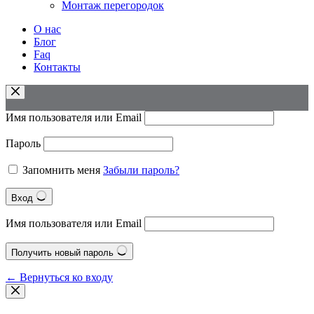
Монтаж перегородок
О нас
Блог
Faq
Контакты
Имя пользователя или Email
Пароль
Запомнить меня
Забыли пароль?
Вход
Имя пользователя или Email
Получить новый пароль
← Вернуться ко входу