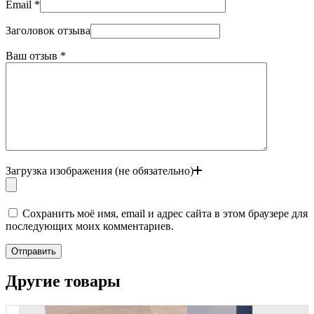
Email
*
Заголовок отзыва
Ваш отзыв
*
Загрузка изображения (не обязательно)
Сохранить моё имя, email и адрес сайта в этом браузере для
последующих моих комментариев.
Отправить
Другие товары