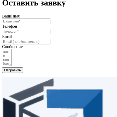
Оставить заявку
Ваше имя
Телефон
Email
Сообщение
Отправить