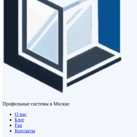
Профильные системы в Москве
О нас
Блог
Faq
Контакты