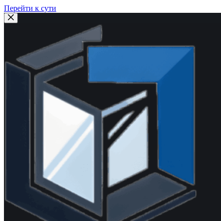
Перейти к сути