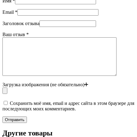
Имя
*
Email
*
Заголовок отзыва
Ваш отзыв
*
Загрузка изображения (не обязательно)
Сохранить моё имя, email и адрес сайта в этом браузере для
последующих моих комментариев.
Отправить
Другие товары