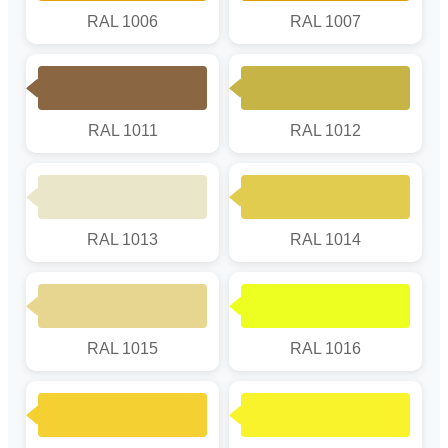
RAL 1006
RAL 1007
RAL 1011
RAL 1012
RAL 1013
RAL 1014
RAL 1015
RAL 1016