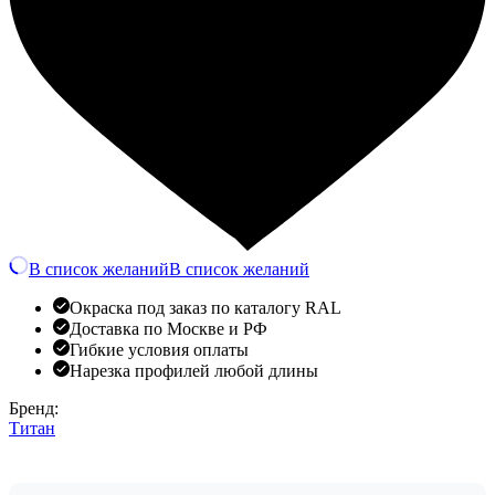
В список желаний
В список желаний
Окраска под заказ по каталогу RAL
Доставка по Москве и РФ
Гибкие условия оплаты
Нарезка профилей любой длины
Бренд:
Титан