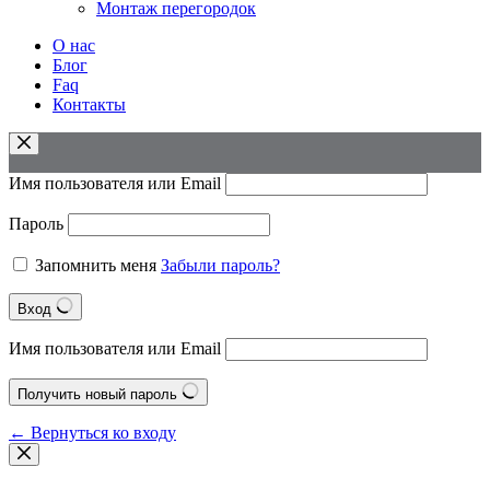
Монтаж перегородок
О нас
Блог
Faq
Контакты
Имя пользователя или Email
Пароль
Запомнить меня
Забыли пароль?
Вход
Имя пользователя или Email
Получить новый пароль
← Вернуться ко входу