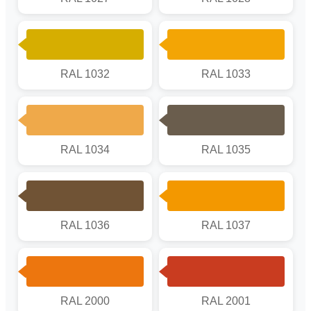
RAL 1032
RAL 1033
RAL 1034
RAL 1035
RAL 1036
RAL 1037
RAL 2000
RAL 2001