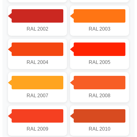
RAL 2002
RAL 2003
RAL 2004
RAL 2005
RAL 2007
RAL 2008
RAL 2009
RAL 2010