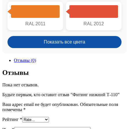
RAL 2011
RAL 2012
Показать все цвета
Отзывы (0)
Отзывы
Пока нет отзывов.
Будьте первым, кто оставит отзыв “Фитинг нижний Т-110”
Ваш адрес email не будет опубликован.
Обязательные поля
помечены
*
Рейтинг
*