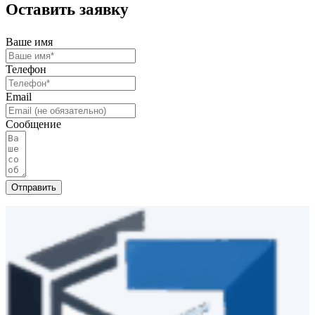
Оставить заявку
Ваше имя
Телефон
Email
Сообщение
Отправить