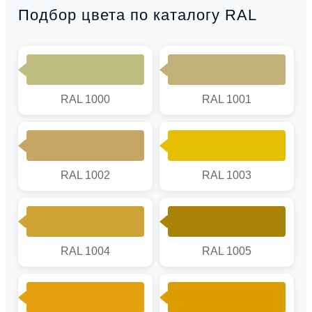
Подбор цвета по каталогу RAL
RAL 1000
RAL 1001
RAL 1002
RAL 1003
RAL 1004
RAL 1005