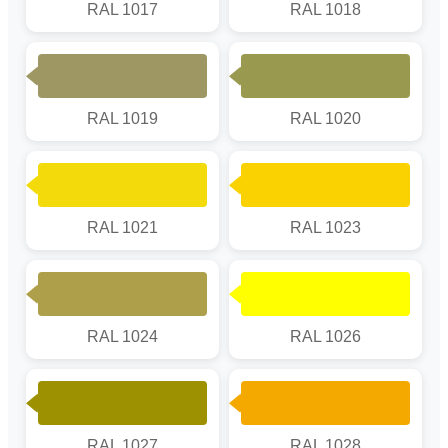
RAL 1017
RAL 1018
RAL 1019
RAL 1020
RAL 1021
RAL 1023
RAL 1024
RAL 1026
RAL 1027
RAL 1028