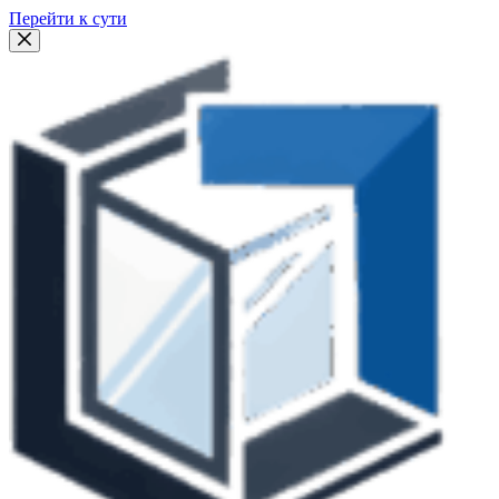
Перейти к сути